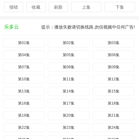
报错
收藏
刷新
上集
下集
乐多云
提示：播放失败请切换线路,勿信视频中任何广告!
第01集
第02集
第03集
第04集
第05集
第06集
第07集
第08集
第09集
第10集
第11集
第12集
第13集
第14集
第15集
第16集
第17集
第18集
第19集
第20集
第21集
第22集
第23集
第24集