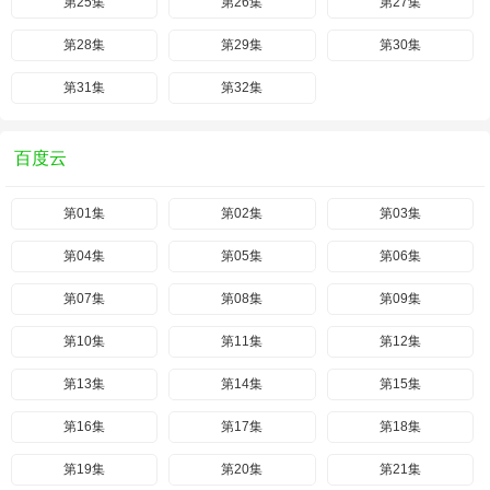
第25集
第26集
第27集
第28集
第29集
第30集
第31集
第32集
百度云
第01集
第02集
第03集
第04集
第05集
第06集
第07集
第08集
第09集
第10集
第11集
第12集
第13集
第14集
第15集
第16集
第17集
第18集
第19集
第20集
第21集