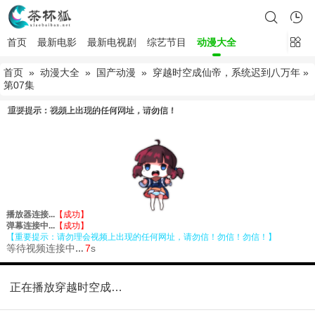
首页
最新电影
最新电视剧
综艺节目
动漫大全
首页
»
动漫大全
»
国产动漫
»
穿越时空成仙帝，系统迟到八万年
»
第07集
正在播放穿越时空成仙帝，系统迟到八万年第07集