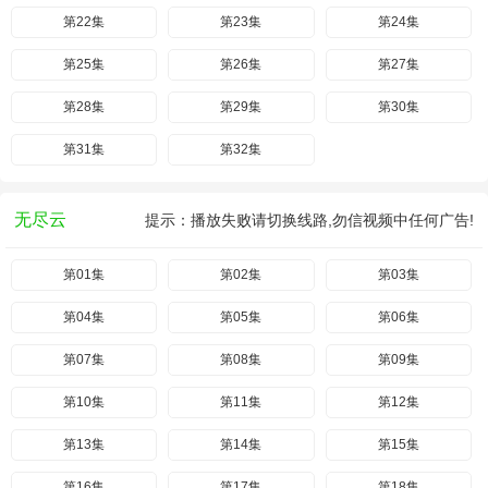
第22集
第23集
第24集
第25集
第26集
第27集
第28集
第29集
第30集
第31集
第32集
无尽云
提示：播放失败请切换线路,勿信视频中任何广告!
第01集
第02集
第03集
第04集
第05集
第06集
第07集
第08集
第09集
第10集
第11集
第12集
第13集
第14集
第15集
第16集
第17集
第18集