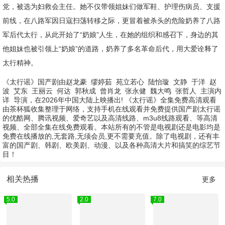
党，被选为妇救会主任。她不仅带领姐妹们做军鞋、护理伤病员、支援
前线，在八路军因日寇扫荡转移之际，更冒着被杀头的危险奶养了八路
军后代太行，从此开始了“奶娘”人生，在她的组织和感召下，身边的其
他姐妹也被引领上“奶娘”的道路，奶养了多名革命后代，用大爱诠释了
太行精神。
《太行谣》国产剧由
赵龙豪
缪婷茹
苑立若心
陆怡璇
文静
于洋
赵
波
艾东
王丽云
何达
郭秋成
曾肖龙
张永健
魏大鸣
张哲人
主演
内
详
导演，在2026年中国大陆上映播出! 《太行谣》全集免费高清观看
由茶杯狐收集整理于网络，支持手机在线观看并免费提供国产剧太行谣
的优酷网、腾讯视频、爱奇艺以及高清线路、m3u8线路观看、等高清
视频、全部全集在线免费观看。本站所有的不管是电视剧还是电影均是
免费在线播放的,无套路,无须会员,更不需要充值。除了电视剧，还有丰
富的国产剧、韩剧、欧美剧、动漫、以及各种高清大片和搞笑的综艺节
目！
相关热播
更多
5.0
2.0
7.0