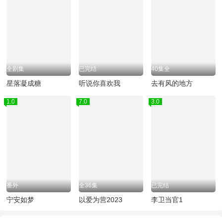
全剧集
已完结
40集全
星落凝成糖
听说你喜欢我
去有风的地方
1.0
7.0
3.0
番外
全36集
已完结
宁安如梦
以爱为营2023
李卫当官1