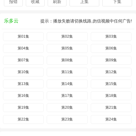
报错
收藏
刷新
上集
下集
乐多云
提示：播放失败请切换线路,勿信视频中任何广告!
第01集
第02集
第03集
第04集
第05集
第06集
第07集
第08集
第09集
第10集
第11集
第12集
第13集
第14集
第15集
第16集
第17集
第18集
第19集
第20集
第21集
第22集
第23集
第24集