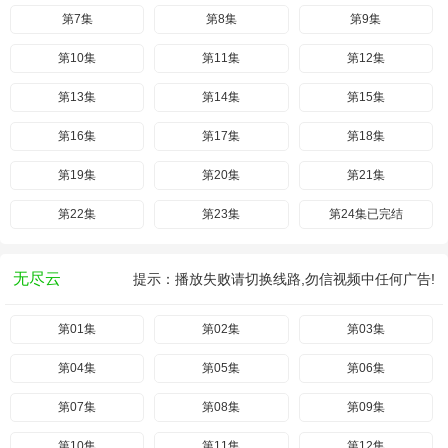
第7集
第8集
第9集
第10集
第11集
第12集
第13集
第14集
第15集
第16集
第17集
第18集
第19集
第20集
第21集
第22集
第23集
第24集已完结
无尽云
提示：播放失败请切换线路,勿信视频中任何广告!
第01集
第02集
第03集
第04集
第05集
第06集
第07集
第08集
第09集
第10集
第11集
第12集