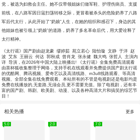
党，被选为妇救会主任。她不仅带领姐妹们做军鞋、护理伤病员、支援
前线，在八路军因日寇扫荡转移之际，更冒着被杀头的危险奶养了八路
军后代太行，从此开始了“奶娘”人生，在她的组织和感召下，身边的其
他姐妹也被引领上“奶娘”的道路，奶养了多名革命后代，用大爱诠释了
太行精神。
《太行谣》国产剧由
赵龙豪
缪婷茹
苑立若心
陆怡璇
文静
于洋
赵
波
艾东
王丽云
何达
郭秋成
曾肖龙
张永健
魏大鸣
张哲人
主演
内
详
导演，在2026年中国大陆上映播出! 《太行谣》全集免费高清观看
由茶杯狐收集整理于网络，支持手机在线观看并免费提供国产剧太行谣
的优酷网、腾讯视频、爱奇艺以及高清线路、m3u8线路观看、等高清
视频、全部全集在线免费观看。本站所有的不管是电视剧还是电影均是
免费在线播放的,无套路,无须会员,更不需要充值。除了电视剧，还有丰
富的国产剧、韩剧、欧美剧、动漫、以及各种高清大片和搞笑的综艺节
目！
相关热播
更多
5.0
2.0
7.0