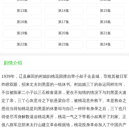
第13集
第14集
第15集
第16集
第17集
第18集
第19集
第20集
第21集
第22集
第23集
第24集
剧情介绍
1939年，辽县麻田的村媳妇桃花因擅自带小叔子去县城，导致其被日军
炸瞎双眼，招来丈夫刘黑蛋的一纸休书。村姑娘三丫的命运同样坎坷，
不仅被陈家二小子以三石粮食退亲，更在不知情的情况下与刘黑蛋火速
定了亲，三丫心灰意冷之下欲悬梁自尽，被桃花意外救下。本是救命之
恩但当得知桃花是刘黑蛋的休妻却与自己一样怀有身孕之后，三丫也只
得使尽浑身解数逼迫桃花离开，桃花一气之下带着小叔离开了刘家。正
值八路军总部来太行山建立革命根据地，桃花投身革命加入了中国共产