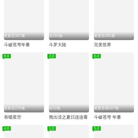
更新至207集
全263集
更新至281集
斗破苍穹年番
斗罗大陆
完美世界
6.0
3.0
6.0
更新至235集
全52集
更新至第207集
吞噬星空
熊出没之夏日连连看
斗破苍穹 年番
4.0
1.0
5.0