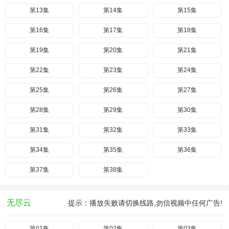
第13集
第14集
第15集
第16集
第17集
第18集
第19集
第20集
第21集
第22集
第23集
第24集
第25集
第26集
第27集
第28集
第29集
第30集
第31集
第32集
第33集
第34集
第35集
第36集
第37集
第38集
无尽云
提示：播放失败请切换线路,勿信视频中任何广告!
第01集
第02集
第03集