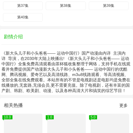
第37集
第38集
第39集
第40集
剧情介绍
《新大头儿子和小头爸爸—— 运动中国行》国产动漫由
内详
主演
内
详
导演，在2030年大陆上映播出! 《新大头儿子和小头爸爸—— 运动
中国行》全集免费高清观看由茶杯狐收集整理于网络，支持手机在线观
看并免费提供国产动漫新大头儿子和小头爸爸—— 运动中国行的优酷
网、腾讯视频、爱奇艺以及高清线路、m3u8线路观看、等高清视频、
全部全集在线免费观看。本站所有的不管是电视剧还是电影均是免费在
线播放的,无套路,无须会员,更不需要充值。除了电视剧，还有丰富的国
产剧、韩剧、欧美剧、动漫、以及各种高清大片和搞笑的综艺节目！
相关热播
更多
10.0
1.0
5.0