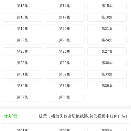
第13集
第14集
第15集
第16集
第17集
第18集
第19集
第20集
第21集
第22集
第23集
第24集
第25集
第26集
第27集
第28集
第29集
第30集
第31集
第32集
第33集
第34集
第35集
第36集
第37集
第38集
无尽云
提示：播放失败请切换线路,勿信视频中任何广告!
第01集
第02集
第03集