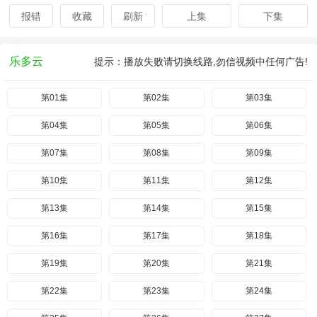
报错
收藏
刷新
上集
下集
乐多云
提示：播放失败请切换线路,勿信视频中任何广告!
第01集
第02集
第03集
第04集
第05集
第06集
第07集
第08集
第09集
第10集
第11集
第12集
第13集
第14集
第15集
第16集
第17集
第18集
第19集
第20集
第21集
第22集
第23集
第24集