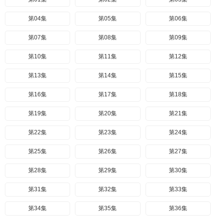
第04集
第05集
第06集
第07集
第08集
第09集
第10集
第11集
第12集
第13集
第14集
第15集
第16集
第17集
第18集
第19集
第20集
第21集
第22集
第23集
第24集
第25集
第26集
第27集
第28集
第29集
第30集
第31集
第32集
第33集
第34集
第35集
第36集