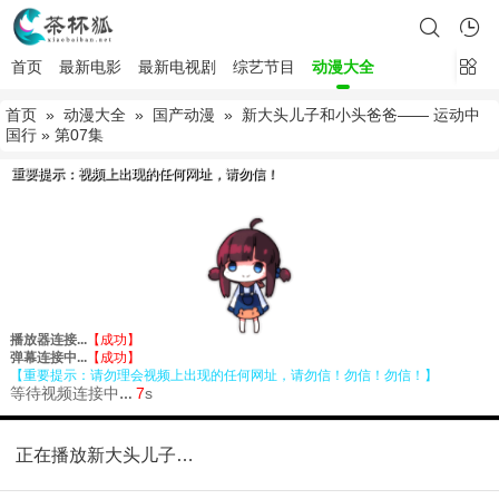
首页
最新电影
最新电视剧
综艺节目
动漫大全
首页
»
动漫大全
»
国产动漫
»
新大头儿子和小头爸爸—— 运动中
国行
» 第07集
正在播放新大头儿子和小头爸爸—— 运动中国行第07集