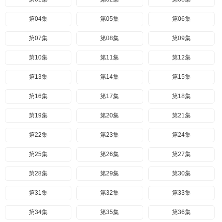
第04集
第05集
第06集
第07集
第08集
第09集
第10集
第11集
第12集
第13集
第14集
第15集
第16集
第17集
第18集
第19集
第20集
第21集
第22集
第23集
第24集
第25集
第26集
第27集
第28集
第29集
第30集
第31集
第32集
第33集
第34集
第35集
第36集