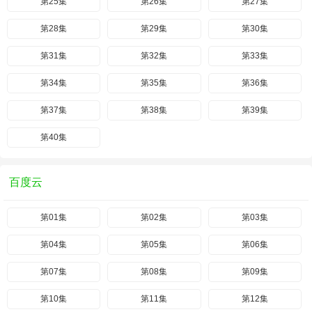
第25集
第26集
第27集
第28集
第29集
第30集
第31集
第32集
第33集
第34集
第35集
第36集
第37集
第38集
第39集
第40集
百度云
第01集
第02集
第03集
第04集
第05集
第06集
第07集
第08集
第09集
第10集
第11集
第12集