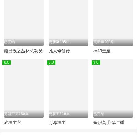
已完结
更新至185集
更新至209集
熊出没之丛林总动员
凡人修仙传
神印王座
8.0
8.0
9.0
更新至第680集
更新至316集
已完结
武神主宰
万界神主
全职高手 第二季