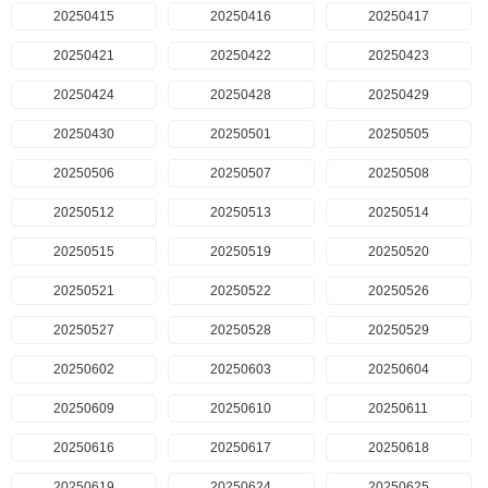
20250415
20250416
20250417
20250421
20250422
20250423
20250424
20250428
20250429
20250430
20250501
20250505
20250506
20250507
20250508
20250512
20250513
20250514
20250515
20250519
20250520
20250521
20250522
20250526
20250527
20250528
20250529
20250602
20250603
20250604
20250609
20250610
20250611
20250616
20250617
20250618
20250619
20250624
20250625