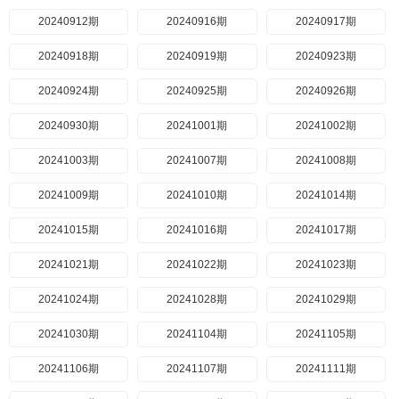
20240912期
20240916期
20240917期
20240918期
20240919期
20240923期
20240924期
20240925期
20240926期
20240930期
20241001期
20241002期
20241003期
20241007期
20241008期
20241009期
20241010期
20241014期
20241015期
20241016期
20241017期
20241021期
20241022期
20241023期
20241024期
20241028期
20241029期
20241030期
20241104期
20241105期
20241106期
20241107期
20241111期