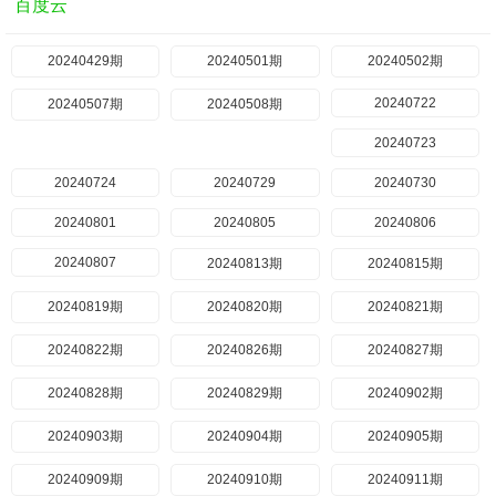
百度云
20240429期
20240501期
20240502期
20240722
20240507期
20240508期
20240723
20240724
20240729
20240730
20240801
20240805
20240806
20240807
20240813期
20240815期
20240819期
20240820期
20240821期
20240822期
20240826期
20240827期
20240828期
20240829期
20240902期
20240903期
20240904期
20240905期
20240909期
20240910期
20240911期