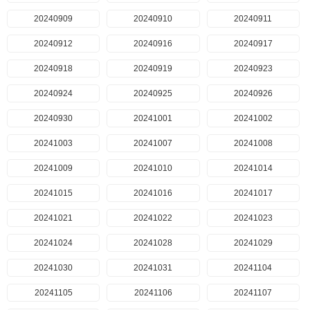
20240909
20240910
20240911
20240912
20240916
20240917
20240918
20240919
20240923
20240924
20240925
20240926
20240930
20241001
20241002
20241003
20241007
20241008
20241009
20241010
20241014
20241015
20241016
20241017
20241021
20241022
20241023
20241024
20241028
20241029
20241030
20241031
20241104
20241105
20241106
20241107