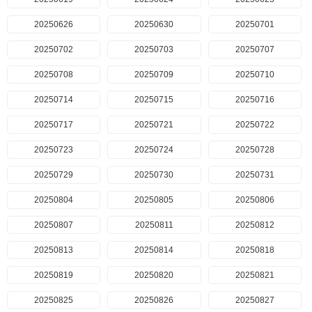
20250626
20250630
20250701
20250702
20250703
20250707
20250708
20250709
20250710
20250714
20250715
20250716
20250717
20250721
20250722
20250723
20250724
20250728
20250729
20250730
20250731
20250804
20250805
20250806
20250807
20250811
20250812
20250813
20250814
20250818
20250819
20250820
20250821
20250825
20250826
20250827