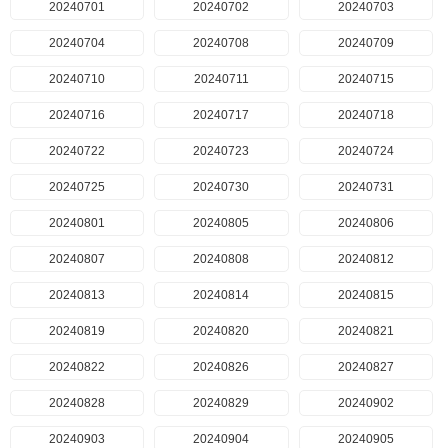
20240701
20240702
20240703
20240704
20240708
20240709
20240710
20240711
20240715
20240716
20240717
20240718
20240722
20240723
20240724
20240725
20240730
20240731
20240801
20240805
20240806
20240807
20240808
20240812
20240813
20240814
20240815
20240819
20240820
20240821
20240822
20240826
20240827
20240828
20240829
20240902
20240903
20240904
20240905