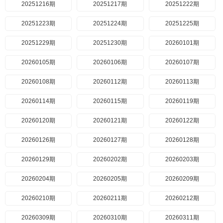
20251216期
20251217期
20251222期
20251223期
20251224期
20251225期
20251229期
20251230期
20260101期
20260105期
20260106期
20260107期
20260108期
20260112期
20260113期
20260114期
20260115期
20260119期
20260120期
20260121期
20260122期
20260126期
20260127期
20260128期
20260129期
20260202期
20260203期
20260204期
20260205期
20260209期
20260210期
20260211期
20260212期
20260309期
20260310期
20260311期