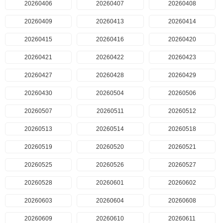
20260406
20260407
20260408
20260409
20260413
20260414
20260415
20260416
20260420
20260421
20260422
20260423
20260427
20260428
20260429
20260430
20260504
20260506
20260507
20260511
20260512
20260513
20260514
20260518
20260519
20260520
20260521
20260525
20260526
20260527
20260528
20260601
20260602
20260603
20260604
20260608
20260609
20260610
20260611