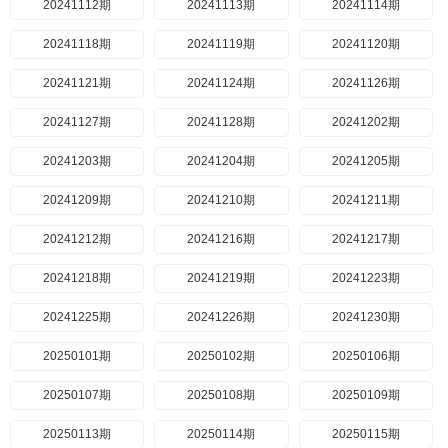
20241112期
20241113期
20241114期
20241118期
20241119期
20241120期
20241121期
20241124期
20241126期
20241127期
20241128期
20241202期
20241203期
20241204期
20241205期
20241209期
20241210期
20241211期
20241212期
20241216期
20241217期
20241218期
20241219期
20241223期
20241225期
20241226期
20241230期
20250101期
20250102期
20250106期
20250107期
20250108期
20250109期
20250113期
20250114期
20250115期