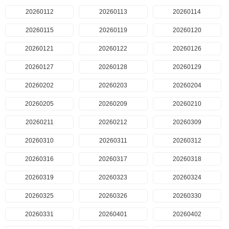
20260112
20260113
20260114
20260115
20260119
20260120
20260121
20260122
20260126
20260127
20260128
20260129
20260202
20260203
20260204
20260205
20260209
20260210
20260211
20260212
20260309
20260310
20260311
20260312
20260316
20260317
20260318
20260319
20260323
20260324
20260325
20260326
20260330
20260331
20260401
20260402