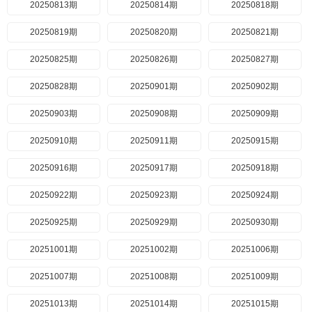
20250813期
20250814期
20250818期
20250819期
20250820期
20250821期
20250825期
20250826期
20250827期
20250828期
20250901期
20250902期
20250903期
20250908期
20250909期
20250910期
20250911期
20250915期
20250916期
20250917期
20250918期
20250922期
20250923期
20250924期
20250925期
20250929期
20250930期
20251001期
20251002期
20251006期
20251007期
20251008期
20251009期
20251013期
20251014期
20251015期