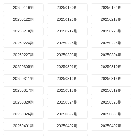
20250116期
20250120期
20250121期
20250122期
20250123期
20250217期
20250218期
20250219期
20250220期
20250224期
20250225期
20250226期
20250227期
20250303期
20250304期
20250305期
20250306期
20250310期
20250311期
20250312期
20250313期
20250317期
20250318期
20250319期
20250320期
20250324期
20250325期
20250326期
20250327期
20250331期
20250401期
20250402期
20250407期