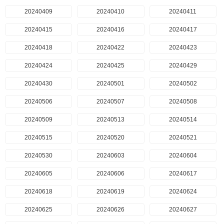
20240409
20240410
20240411
20240415
20240416
20240417
20240418
20240422
20240423
20240424
20240425
20240429
20240430
20240501
20240502
20240506
20240507
20240508
20240509
20240513
20240514
20240515
20240520
20240521
20240530
20240603
20240604
20240605
20240606
20240617
20240618
20240619
20240624
20240625
20240626
20240627