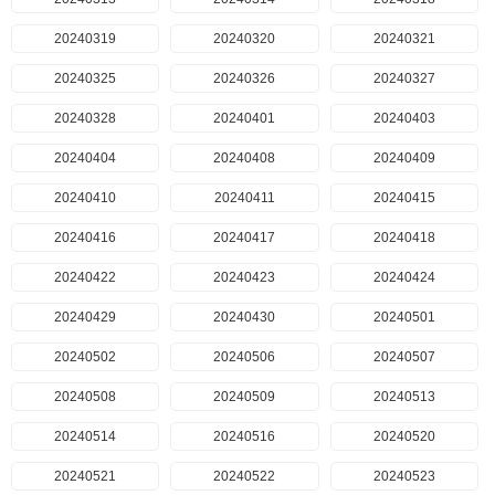
20240319
20240320
20240321
20240325
20240326
20240327
20240328
20240401
20240403
20240404
20240408
20240409
20240410
20240411
20240415
20240416
20240417
20240418
20240422
20240423
20240424
20240429
20240430
20240501
20240502
20240506
20240507
20240508
20240509
20240513
20240514
20240516
20240520
20240521
20240522
20240523