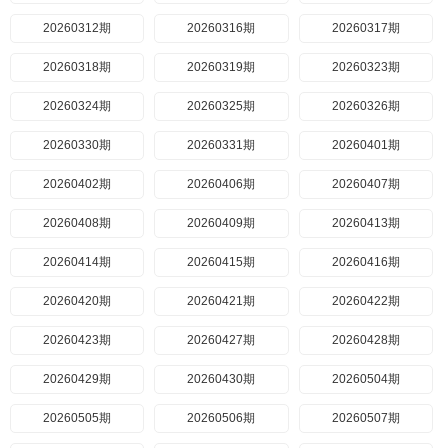
20260312期
20260316期
20260317期
20260318期
20260319期
20260323期
20260324期
20260325期
20260326期
20260330期
20260331期
20260401期
20260402期
20260406期
20260407期
20260408期
20260409期
20260413期
20260414期
20260415期
20260416期
20260420期
20260421期
20260422期
20260423期
20260427期
20260428期
20260429期
20260430期
20260504期
20260505期
20260506期
20260507期