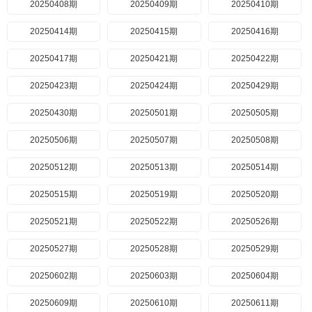
20250408期
20250409期
20250410期
20250414期
20250415期
20250416期
20250417期
20250421期
20250422期
20250423期
20250424期
20250429期
20250430期
20250501期
20250505期
20250506期
20250507期
20250508期
20250512期
20250513期
20250514期
20250515期
20250519期
20250520期
20250521期
20250522期
20250526期
20250527期
20250528期
20250529期
20250602期
20250603期
20250604期
20250609期
20250610期
20250611期