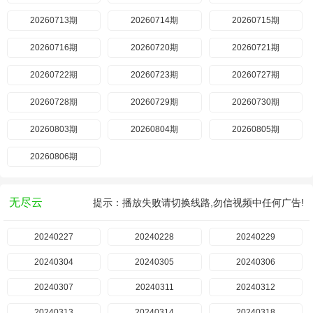
20260713期
20260714期
20260715期
20260716期
20260720期
20260721期
20260722期
20260723期
20260727期
20260728期
20260729期
20260730期
20260803期
20260804期
20260805期
20260806期
无尽云
提示：播放失败请切换线路,勿信视频中任何广告!
20240227
20240228
20240229
20240304
20240305
20240306
20240307
20240311
20240312
20240313
20240314
20240318