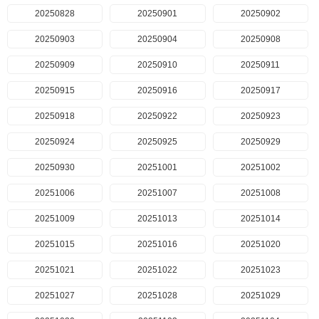
20250828
20250901
20250902
20250903
20250904
20250908
20250909
20250910
20250911
20250915
20250916
20250917
20250918
20250922
20250923
20250924
20250925
20250929
20250930
20251001
20251002
20251006
20251007
20251008
20251009
20251013
20251014
20251015
20251016
20251020
20251021
20251022
20251023
20251027
20251028
20251029