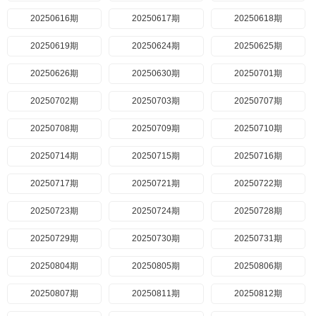
20250616期
20250617期
20250618期
20250619期
20250624期
20250625期
20250626期
20250630期
20250701期
20250702期
20250703期
20250707期
20250708期
20250709期
20250710期
20250714期
20250715期
20250716期
20250717期
20250721期
20250722期
20250723期
20250724期
20250728期
20250729期
20250730期
20250731期
20250804期
20250805期
20250806期
20250807期
20250811期
20250812期