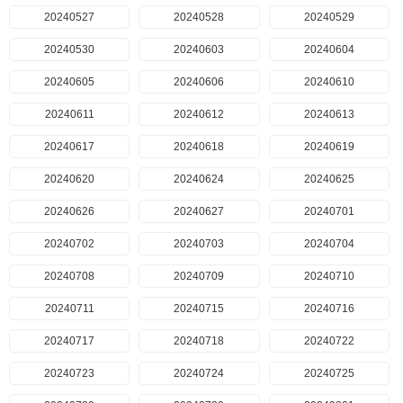
20240527
20240528
20240529
20240530
20240603
20240604
20240605
20240606
20240610
20240611
20240612
20240613
20240617
20240618
20240619
20240620
20240624
20240625
20240626
20240627
20240701
20240702
20240703
20240704
20240708
20240709
20240710
20240711
20240715
20240716
20240717
20240718
20240722
20240723
20240724
20240725