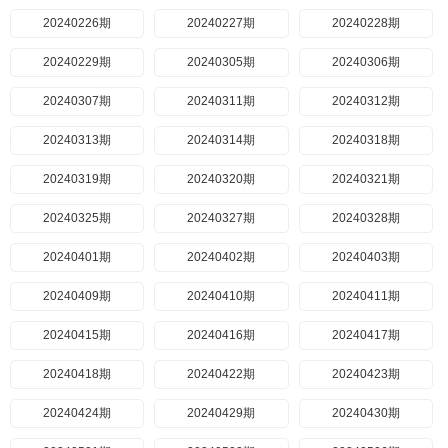
20240226期
20240227期
20240228期
20240229期
20240305期
20240306期
20240307期
20240311期
20240312期
20240313期
20240314期
20240318期
20240319期
20240320期
20240321期
20240325期
20240327期
20240328期
20240401期
20240402期
20240403期
20240409期
20240410期
20240411期
20240415期
20240416期
20240417期
20240418期
20240422期
20240423期
20240424期
20240429期
20240430期