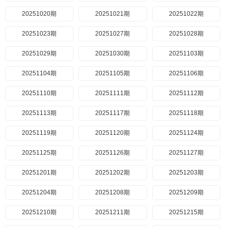
20251020期
20251021期
20251022期
20251023期
20251027期
20251028期
20251029期
20251030期
20251103期
20251104期
20251105期
20251106期
20251110期
20251111期
20251112期
20251113期
20251117期
20251118期
20251119期
20251120期
20251124期
20251125期
20251126期
20251127期
20251201期
20251202期
20251203期
20251204期
20251208期
20251209期
20251210期
20251211期
20251215期