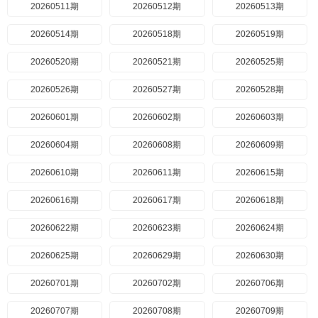
20260511期
20260512期
20260513期
20260514期
20260518期
20260519期
20260520期
20260521期
20260525期
20260526期
20260527期
20260528期
20260601期
20260602期
20260603期
20260604期
20260608期
20260609期
20260610期
20260611期
20260615期
20260616期
20260617期
20260618期
20260622期
20260623期
20260624期
20260625期
20260629期
20260630期
20260701期
20260702期
20260706期
20260707期
20260708期
20260709期