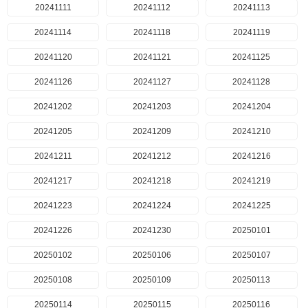
20241111
20241112
20241113
20241114
20241118
20241119
20241120
20241121
20241125
20241126
20241127
20241128
20241202
20241203
20241204
20241205
20241209
20241210
20241211
20241212
20241216
20241217
20241218
20241219
20241223
20241224
20241225
20241226
20241230
20250101
20250102
20250106
20250107
20250108
20250109
20250113
20250114
20250115
20250116