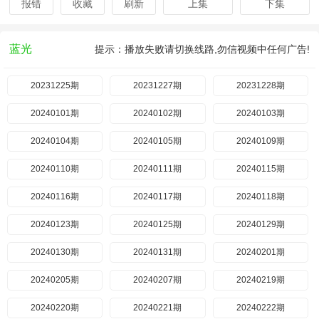
报错
收藏
刷新
上集
下集
蓝光
提示：播放失败请切换线路,勿信视频中任何广告!
20231225期
20231227期
20231228期
20240101期
20240102期
20240103期
20240104期
20240105期
20240109期
20240110期
20240111期
20240115期
20240116期
20240117期
20240118期
20240123期
20240125期
20240129期
20240130期
20240131期
20240201期
20240205期
20240207期
20240219期
20240220期
20240221期
20240222期