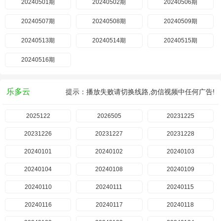
20240501期
20240502期
20240506期
20240507期
20240508期
20240509期
20240513期
20240514期
20240515期
20240516期
乐多云
提示：播放失败请切换线路,勿信视频中任何广告!
2025122
2026505
20231225
20231226
20231227
20231228
20240101
20240102
20240103
20240104
20240108
20240109
20240110
20240111
20240115
20240116
20240117
20240118