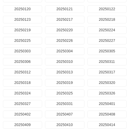
20250120
20250121
20250122
20250123
20250217
20250218
20250219
20250220
20250224
20250225
20250226
20250227
20250303
20250304
20250305
20250306
20250310
20250311
20250312
20250313
20250317
20250318
20250319
20250320
20250324
20250325
20250326
20250327
20250331
20250401
20250402
20250407
20250408
20250409
20250410
20250414