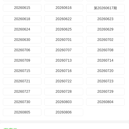
20260615
20260616
第20260617期
20260618
20260622
20260623
20260624
20260625
20260629
20260630
20260701
20260702
20260706
20260707
20260708
20260709
20260713
20260714
20260715
20260716
20260720
20260721
20260722
20260723
20260727
20260728
20260729
20260730
20260803
20260804
20260805
20260806