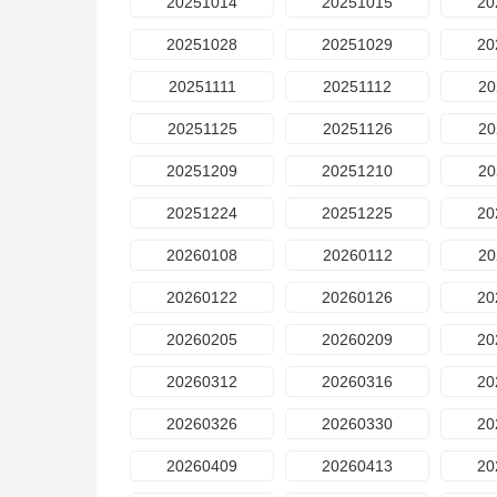
20251014
20251015
20
20251028
20251029
20
20251111
20251112
20
20251125
20251126
20
20251209
20251210
20
20251224
20251225
20
20260108
20260112
20
20260122
20260126
20
20260205
20260209
20
20260312
20260316
20
20260326
20260330
20
20260409
20260413
20