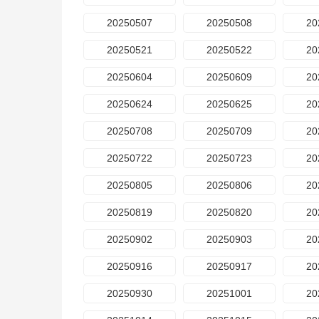
20250507
20250508
20
20250521
20250522
20
20250604
20250609
20
20250624
20250625
20
20250708
20250709
20
20250722
20250723
20
20250805
20250806
20
20250819
20250820
20
20250902
20250903
20
20250916
20250917
20
20250930
20251001
20