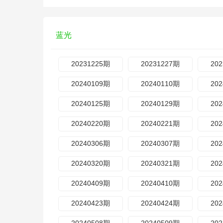
蓝光
20231225期
20231227期
20
20240109期
20240110期
20
20240125期
20240129期
20
20240220期
20240221期
20
20240306期
20240307期
20
20240320期
20240321期
20
20240409期
20240410期
20
20240423期
20240424期
20