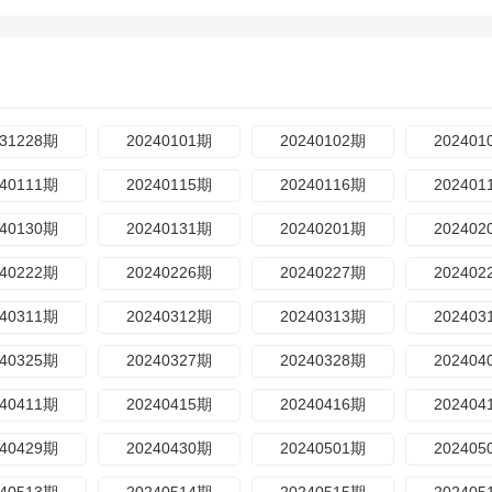
231228期
20240101期
20240102期
202401
240111期
20240115期
20240116期
202401
240130期
20240131期
20240201期
202402
240222期
20240226期
20240227期
202402
240311期
20240312期
20240313期
202403
240325期
20240327期
20240328期
202404
240411期
20240415期
20240416期
202404
240429期
20240430期
20240501期
202405