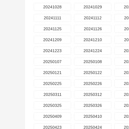
20241028
20241029
20
20241111
20241112
20
20241125
20241126
20
20241209
20241210
20
20241223
20241224
20
20250107
20250108
20
20250121
20250122
20
20250225
20250226
20
20250311
20250312
20
20250325
20250326
20
20250409
20250410
20
20250423
20250424
20