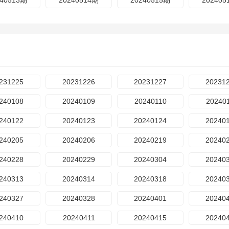
240513期
20240514期
20240515期
202405
231225
20231226
20231227
20231
240108
20240109
20240110
20240
240122
20240123
20240124
20240
240205
20240206
20240219
20240
240228
20240229
20240304
20240
240313
20240314
20240318
20240
240327
20240328
20240401
20240
240410
20240411
20240415
20240