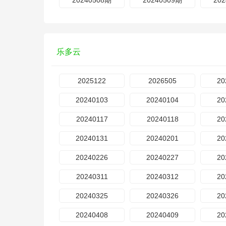
20240508期
20240509期
20
乐多云
2025122
2026505
20
20240103
20240104
20
20240117
20240118
20
20240131
20240201
20
20240226
20240227
20
20240311
20240312
20
20240325
20240326
20
20240408
20240409
20