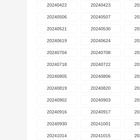
20240422
20240423
20
20240506
20240507
20
20240521
20240530
20
20240619
20240624
20
20240704
20240708
20
20240718
20240722
20
20240805
20240806
20
20240819
20240820
20
20240902
20240903
20
20240916
20240917
20
20240930
20241001
20
20241014
20241015
20