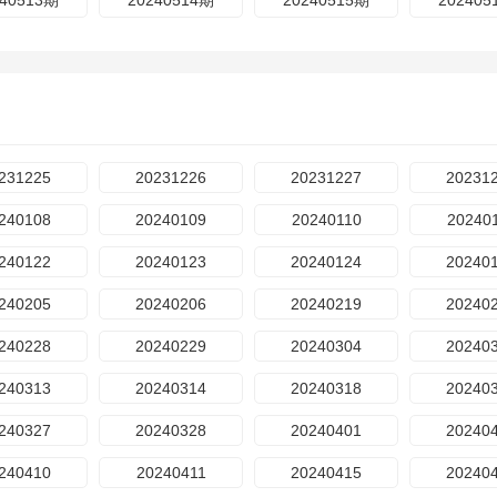
240513期
20240514期
20240515期
202405
231225
20231226
20231227
20231
240108
20240109
20240110
20240
240122
20240123
20240124
20240
240205
20240206
20240219
20240
240228
20240229
20240304
20240
240313
20240314
20240318
20240
240327
20240328
20240401
20240
240410
20240411
20240415
20240