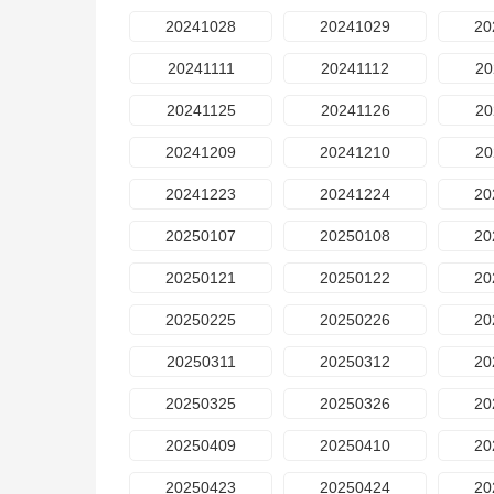
20241028
20241029
20
20241111
20241112
20
20241125
20241126
20
20241209
20241210
20
20241223
20241224
20
20250107
20250108
20
20250121
20250122
20
20250225
20250226
20
20250311
20250312
20
20250325
20250326
20
20250409
20250410
20
20250423
20250424
20