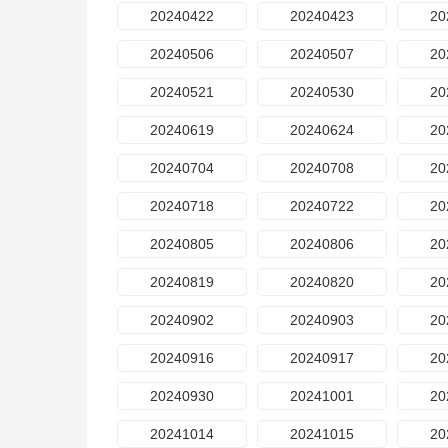
20240422
20240423
20
20240506
20240507
20
20240521
20240530
20
20240619
20240624
20
20240704
20240708
20
20240718
20240722
20
20240805
20240806
20
20240819
20240820
20
20240902
20240903
20
20240916
20240917
20
20240930
20241001
20
20241014
20241015
20