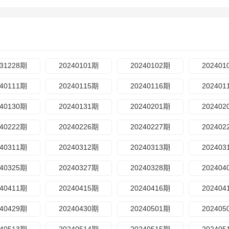
231228期
20240101期
20240102期
202401
240111期
20240115期
20240116期
202401
240130期
20240131期
20240201期
202402
240222期
20240226期
20240227期
202402
240311期
20240312期
20240313期
202403
240325期
20240327期
20240328期
202404
240411期
20240415期
20240416期
202404
240429期
20240430期
20240501期
202405