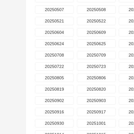
20250507
20250508
20
20250521
20250522
20
20250604
20250609
20
20250624
20250625
20
20250708
20250709
20
20250722
20250723
20
20250805
20250806
20
20250819
20250820
20
20250902
20250903
20
20250916
20250917
20
20250930
20251001
20