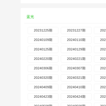
蓝光
20231225期
20231227期
20
20240109期
20240110期
20
20240125期
20240129期
20
20240220期
20240221期
20
20240306期
20240307期
20
20240320期
20240321期
20
20240409期
20240410期
20
20240423期
20240424期
20