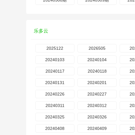
20240508期
20240509期
20
乐多云
2025122
2026505
20
20240103
20240104
20
20240117
20240118
20
20240131
20240201
20
20240226
20240227
20
20240311
20240312
20
20240325
20240326
20
20240408
20240409
20