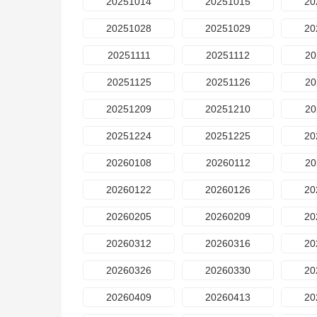
20251014
20251015
20
20251028
20251029
20
20251111
20251112
20
20251125
20251126
20
20251209
20251210
20
20251224
20251225
20
20260108
20260112
20
20260122
20260126
20
20260205
20260209
20
20260312
20260316
20
20260326
20260330
20
20260409
20260413
20