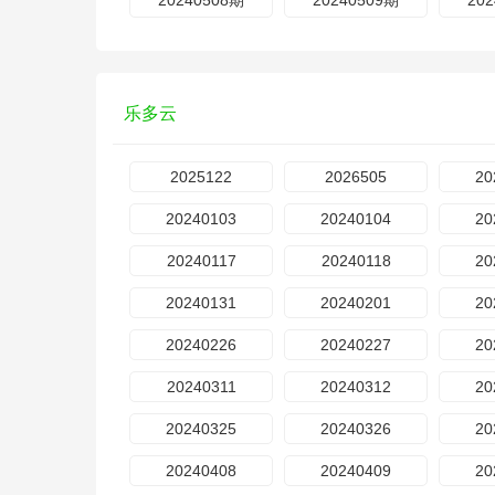
20240508期
20240509期
20
乐多云
2025122
2026505
20
20240103
20240104
20
20240117
20240118
20
20240131
20240201
20
20240226
20240227
20
20240311
20240312
20
20240325
20240326
20
20240408
20240409
20