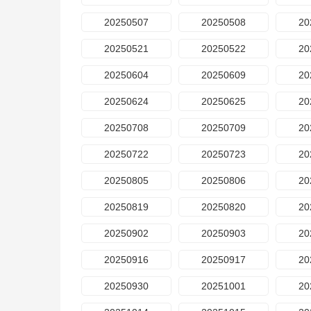
20250507
20250508
20
20250521
20250522
20
20250604
20250609
20
20250624
20250625
20
20250708
20250709
20
20250722
20250723
20
20250805
20250806
20
20250819
20250820
20
20250902
20250903
20
20250916
20250917
20
20250930
20251001
20