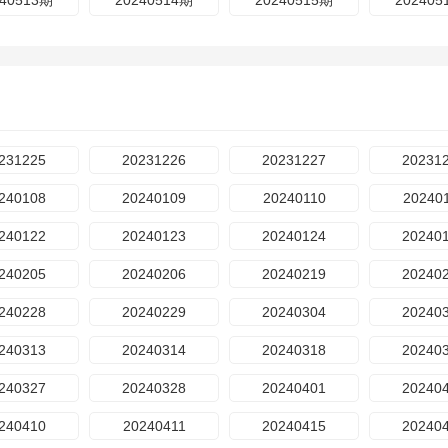
240513期
20240514期
20240515期
202405
231225
20231226
20231227
20231
240108
20240109
20240110
20240
240122
20240123
20240124
20240
240205
20240206
20240219
20240
240228
20240229
20240304
20240
240313
20240314
20240318
20240
240327
20240328
20240401
20240
240410
20240411
20240415
20240