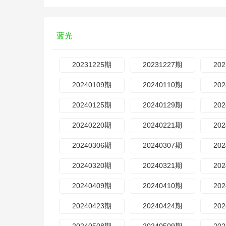
蓝光
20231225期
20231227期
20
20240109期
20240110期
20
20240125期
20240129期
20
20240220期
20240221期
20
20240306期
20240307期
20
20240320期
20240321期
20
20240409期
20240410期
20
20240423期
20240424期
20