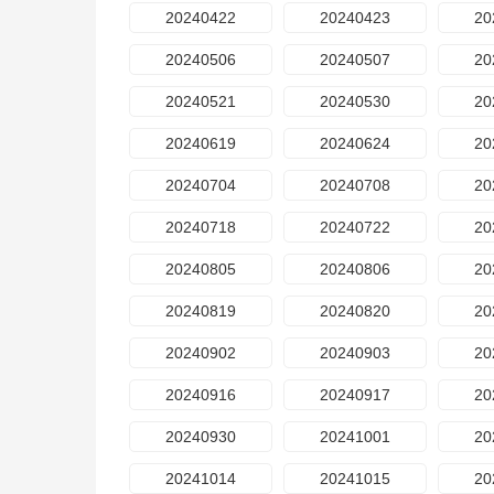
20240422
20240423
20
20240506
20240507
20
20240521
20240530
20
20240619
20240624
20
20240704
20240708
20
20240718
20240722
20
20240805
20240806
20
20240819
20240820
20
20240902
20240903
20
20240916
20240917
20
20240930
20241001
20
20241014
20241015
20