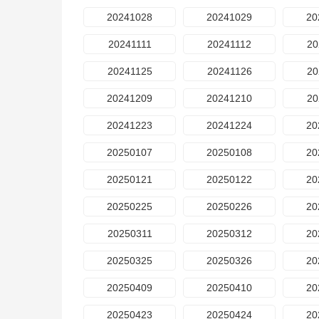
20241028
20241029
20
20241111
20241112
20
20241125
20241126
20
20241209
20241210
20
20241223
20241224
20
20250107
20250108
20
20250121
20250122
20
20250225
20250226
20
20250311
20250312
20
20250325
20250326
20
20250409
20250410
20
20250423
20250424
20