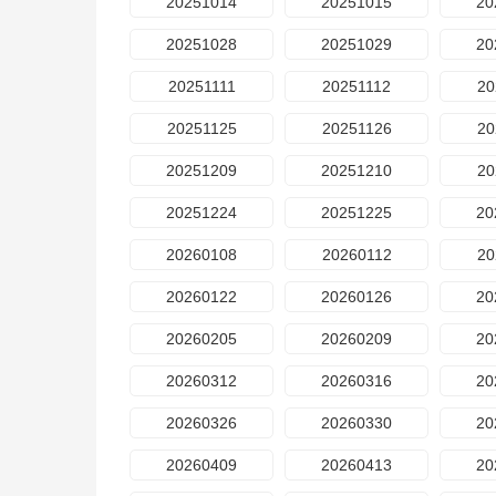
20251014
20251015
20
20251028
20251029
20
20251111
20251112
20
20251125
20251126
20
20251209
20251210
20
20251224
20251225
20
20260108
20260112
20
20260122
20260126
20
20260205
20260209
20
20260312
20260316
20
20260326
20260330
20
20260409
20260413
20