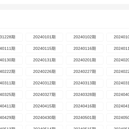
231228期
20240101期
20240102期
202401
240111期
20240115期
20240116期
202401
240130期
20240131期
20240201期
202402
240222期
20240226期
20240227期
202402
240311期
20240312期
20240313期
202403
240325期
20240327期
20240328期
202404
240411期
20240415期
20240416期
202404
240429期
20240430期
20240501期
202405