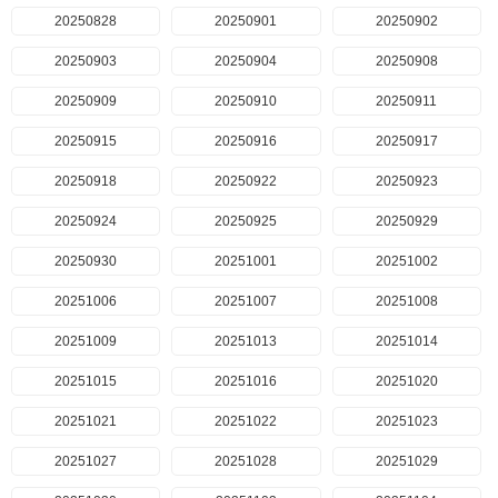
20250828
20250901
20250902
20250903
20250904
20250908
20250909
20250910
20250911
20250915
20250916
20250917
20250918
20250922
20250923
20250924
20250925
20250929
20250930
20251001
20251002
20251006
20251007
20251008
20251009
20251013
20251014
20251015
20251016
20251020
20251021
20251022
20251023
20251027
20251028
20251029