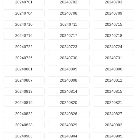
20240701
20240702
20240703
20240704
20240708
20240709
20240710
20240711
20240715
20240716
20240717
20240718
20240722
20240723
20240724
20240725
20240730
20240731
20240801
20240805
20240806
20240807
20240808
20240812
20240813
20240814
20240815
20240819
20240820
20240821
20240822
20240826
20240827
20240828
20240829
20240902
20240903
20240904
20240905