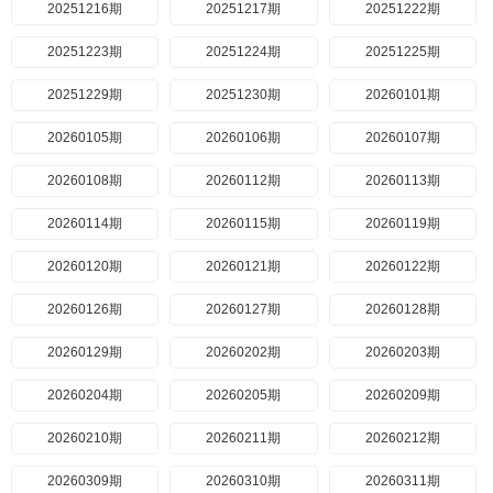
20251216期
20251217期
20251222期
20251223期
20251224期
20251225期
20251229期
20251230期
20260101期
20260105期
20260106期
20260107期
20260108期
20260112期
20260113期
20260114期
20260115期
20260119期
20260120期
20260121期
20260122期
20260126期
20260127期
20260128期
20260129期
20260202期
20260203期
20260204期
20260205期
20260209期
20260210期
20260211期
20260212期
20260309期
20260310期
20260311期