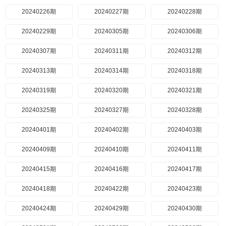
20240226期
20240227期
20240228期
20240229期
20240305期
20240306期
20240307期
20240311期
20240312期
20240313期
20240314期
20240318期
20240319期
20240320期
20240321期
20240325期
20240327期
20240328期
20240401期
20240402期
20240403期
20240409期
20240410期
20240411期
20240415期
20240416期
20240417期
20240418期
20240422期
20240423期
20240424期
20240429期
20240430期