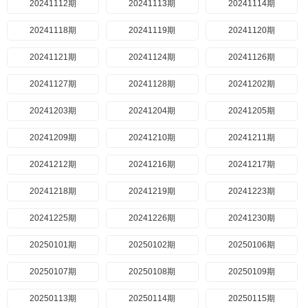
20241112期
20241113期
20241114期
20241118期
20241119期
20241120期
20241121期
20241124期
20241126期
20241127期
20241128期
20241202期
20241203期
20241204期
20241205期
20241209期
20241210期
20241211期
20241212期
20241216期
20241217期
20241218期
20241219期
20241223期
20241225期
20241226期
20241230期
20250101期
20250102期
20250106期
20250107期
20250108期
20250109期
20250113期
20250114期
20250115期