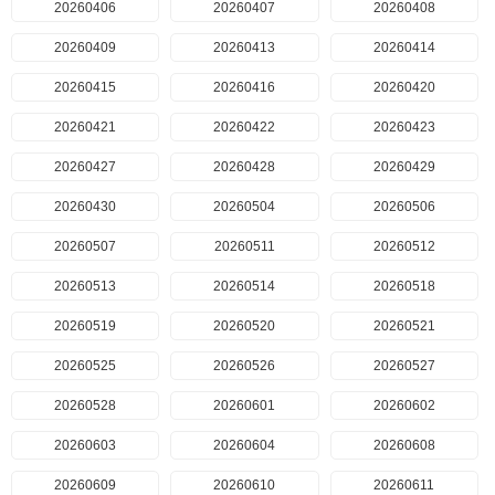
20260406
20260407
20260408
20260409
20260413
20260414
20260415
20260416
20260420
20260421
20260422
20260423
20260427
20260428
20260429
20260430
20260504
20260506
20260507
20260511
20260512
20260513
20260514
20260518
20260519
20260520
20260521
20260525
20260526
20260527
20260528
20260601
20260602
20260603
20260604
20260608
20260609
20260610
20260611