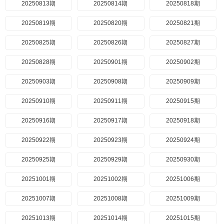
20250813期
20250814期
20250818期
20250819期
20250820期
20250821期
20250825期
20250826期
20250827期
20250828期
20250901期
20250902期
20250903期
20250908期
20250909期
20250910期
20250911期
20250915期
20250916期
20250917期
20250918期
20250922期
20250923期
20250924期
20250925期
20250929期
20250930期
20251001期
20251002期
20251006期
20251007期
20251008期
20251009期
20251013期
20251014期
20251015期