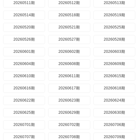
20260511期
20260512期
20260513期
20260514期
20260518期
20260519期
20260520期
20260521期
20260525期
20260526期
20260527期
20260528期
20260601期
20260602期
20260603期
20260604期
20260608期
20260609期
20260610期
20260611期
20260615期
20260616期
20260617期
20260618期
20260622期
20260623期
20260624期
20260625期
20260629期
20260630期
20260701期
20260702期
20260706期
20260707期
20260708期
20260709期