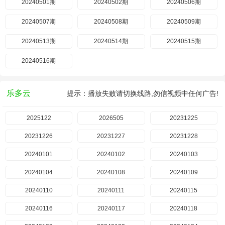
20240501期
20240502期
20240506期
20240507期
20240508期
20240509期
20240513期
20240514期
20240515期
20240516期
乐多云
提示：播放失败请切换线路,勿信视频中任何广告!
2025122
2026505
20231225
20231226
20231227
20231228
20240101
20240102
20240103
20240104
20240108
20240109
20240110
20240111
20240115
20240116
20240117
20240118