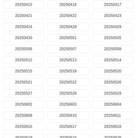
20250415
20250416
20250417
20250421
20250422
20250423
20250424
20250428
20250429
20250430
20250501
20250505
20250506
20250507
20250508
20250512
20250513
20250514
20250515
20250519
20250520
20250521
20250522
20250526
20250527
20250528
20250529
20250602
20250603
20250604
20250609
20250610
20250611
20250616
20250617
20250618
20250619
20250624
20250625