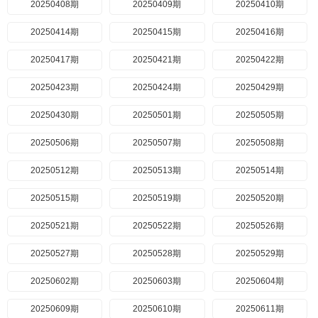
20250408期
20250409期
20250410期
20250414期
20250415期
20250416期
20250417期
20250421期
20250422期
20250423期
20250424期
20250429期
20250430期
20250501期
20250505期
20250506期
20250507期
20250508期
20250512期
20250513期
20250514期
20250515期
20250519期
20250520期
20250521期
20250522期
20250526期
20250527期
20250528期
20250529期
20250602期
20250603期
20250604期
20250609期
20250610期
20250611期