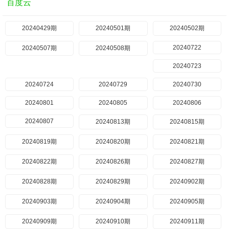
百度云
20240429期
20240501期
20240502期
20240722
20240507期
20240508期
20240723
20240724
20240729
20240730
20240801
20240805
20240806
20240807
20240813期
20240815期
20240819期
20240820期
20240821期
20240822期
20240826期
20240827期
20240828期
20240829期
20240902期
20240903期
20240904期
20240905期
20240909期
20240910期
20240911期