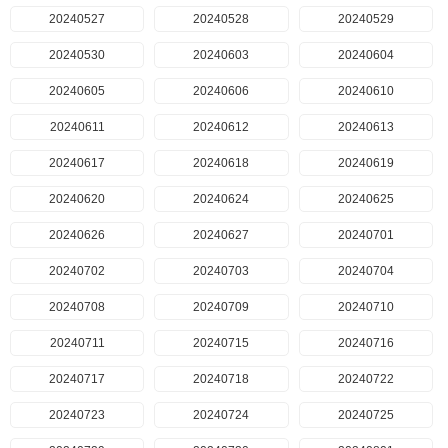
20240527
20240528
20240529
20240530
20240603
20240604
20240605
20240606
20240610
20240611
20240612
20240613
20240617
20240618
20240619
20240620
20240624
20240625
20240626
20240627
20240701
20240702
20240703
20240704
20240708
20240709
20240710
20240711
20240715
20240716
20240717
20240718
20240722
20240723
20240724
20240725