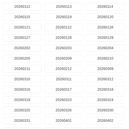
20260112
20260113
20260114
20260115
20260119
20260120
20260121
20260122
20260126
20260127
20260128
20260129
20260202
20260203
20260204
20260205
20260209
20260210
20260211
20260212
20260309
20260310
20260311
20260312
20260316
20260317
20260318
20260319
20260323
20260324
20260325
20260326
20260330
20260331
20260401
20260402