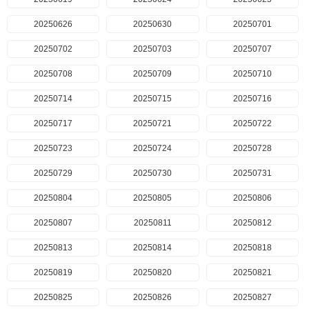
20250626
20250630
20250701
20250702
20250703
20250707
20250708
20250709
20250710
20250714
20250715
20250716
20250717
20250721
20250722
20250723
20250724
20250728
20250729
20250730
20250731
20250804
20250805
20250806
20250807
20250811
20250812
20250813
20250814
20250818
20250819
20250820
20250821
20250825
20250826
20250827