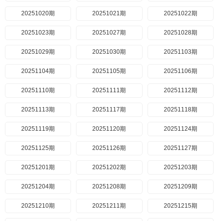
20251020期
20251021期
20251022期
20251023期
20251027期
20251028期
20251029期
20251030期
20251103期
20251104期
20251105期
20251106期
20251110期
20251111期
20251112期
20251113期
20251117期
20251118期
20251119期
20251120期
20251124期
20251125期
20251126期
20251127期
20251201期
20251202期
20251203期
20251204期
20251208期
20251209期
20251210期
20251211期
20251215期