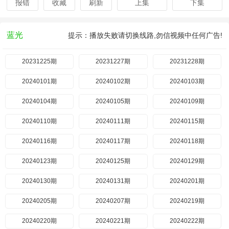
报错
收藏
刷新
上集
下集
蓝光
提示：播放失败请切换线路,勿信视频中任何广告!
20231225期
20231227期
20231228期
20240101期
20240102期
20240103期
20240104期
20240105期
20240109期
20240110期
20240111期
20240115期
20240116期
20240117期
20240118期
20240123期
20240125期
20240129期
20240130期
20240131期
20240201期
20240205期
20240207期
20240219期
20240220期
20240221期
20240222期