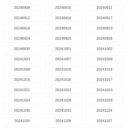
20240909
20240910
20240911
20240912
20240916
20240917
20240918
20240919
20240923
20240924
20240925
20240926
20240930
20241001
20241002
20241003
20241007
20241008
20241009
20241010
20241014
20241015
20241016
20241017
20241021
20241022
20241023
20241024
20241028
20241029
20241030
20241031
20241104
20241105
20241106
20241107