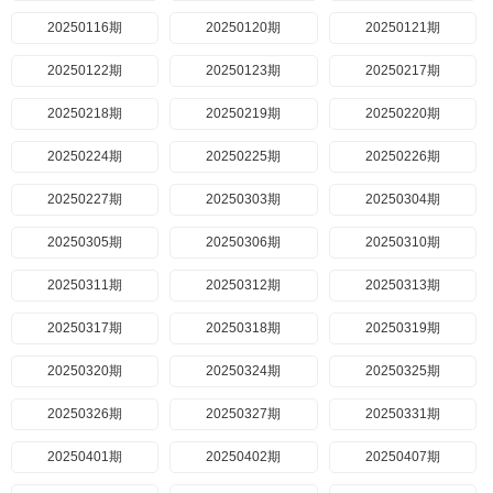
20250116期
20250120期
20250121期
20250122期
20250123期
20250217期
20250218期
20250219期
20250220期
20250224期
20250225期
20250226期
20250227期
20250303期
20250304期
20250305期
20250306期
20250310期
20250311期
20250312期
20250313期
20250317期
20250318期
20250319期
20250320期
20250324期
20250325期
20250326期
20250327期
20250331期
20250401期
20250402期
20250407期