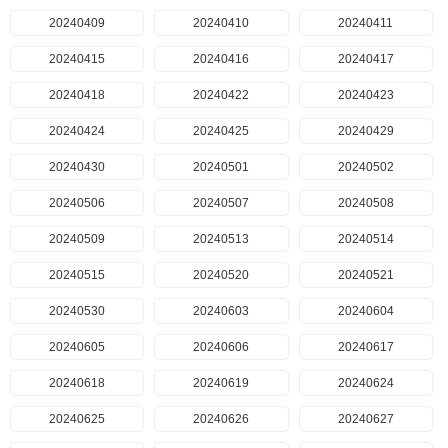
20240409
20240410
20240411
20240415
20240416
20240417
20240418
20240422
20240423
20240424
20240425
20240429
20240430
20240501
20240502
20240506
20240507
20240508
20240509
20240513
20240514
20240515
20240520
20240521
20240530
20240603
20240604
20240605
20240606
20240617
20240618
20240619
20240624
20240625
20240626
20240627