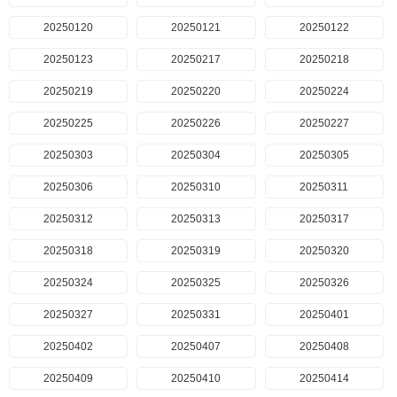
20250120
20250121
20250122
20250123
20250217
20250218
20250219
20250220
20250224
20250225
20250226
20250227
20250303
20250304
20250305
20250306
20250310
20250311
20250312
20250313
20250317
20250318
20250319
20250320
20250324
20250325
20250326
20250327
20250331
20250401
20250402
20250407
20250408
20250409
20250410
20250414