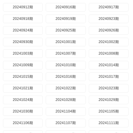
20240912期
20240916期
20240917期
20240918期
20240919期
20240923期
20240924期
20240925期
20240926期
20240930期
20241001期
20241002期
20241003期
20241007期
20241008期
20241009期
20241010期
20241014期
20241015期
20241016期
20241017期
20241021期
20241022期
20241023期
20241024期
20241028期
20241029期
20241030期
20241104期
20241105期
20241106期
20241107期
20241111期