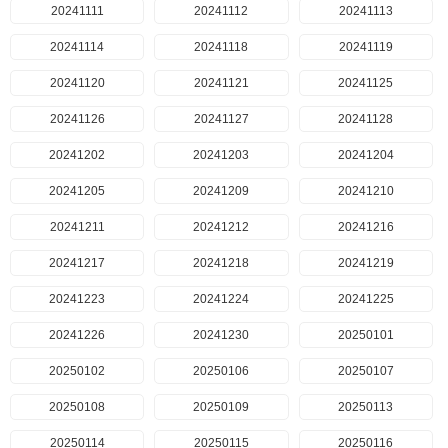
20241111
20241112
20241113
20241114
20241118
20241119
20241120
20241121
20241125
20241126
20241127
20241128
20241202
20241203
20241204
20241205
20241209
20241210
20241211
20241212
20241216
20241217
20241218
20241219
20241223
20241224
20241225
20241226
20241230
20250101
20250102
20250106
20250107
20250108
20250109
20250113
20250114
20250115
20250116