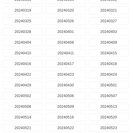
20240319
20240320
20240321
20240325
20240326
20240327
20240328
20240401
20240403
20240404
20240408
20240409
20240410
20240411
20240415
20240416
20240417
20240418
20240422
20240423
20240424
20240429
20240430
20240501
20240502
20240506
20240507
20240508
20240509
20240513
20240514
20240516
20240520
20240521
20240522
20240523