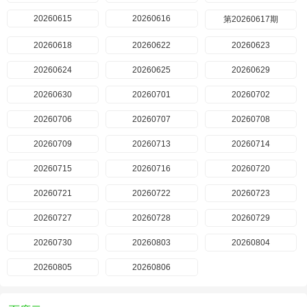
20260615
20260616
第20260617期
20260618
20260622
20260623
20260624
20260625
20260629
20260630
20260701
20260702
20260706
20260707
20260708
20260709
20260713
20260714
20260715
20260716
20260720
20260721
20260722
20260723
20260727
20260728
20260729
20260730
20260803
20260804
20260805
20260806