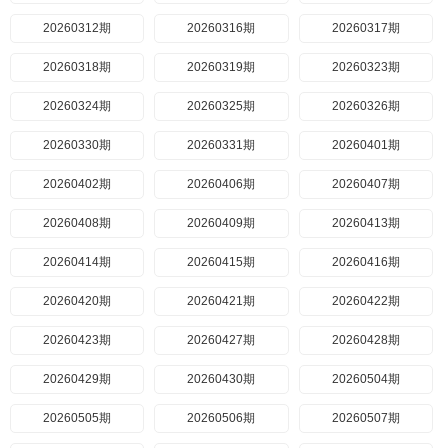
20260312期
20260316期
20260317期
20260318期
20260319期
20260323期
20260324期
20260325期
20260326期
20260330期
20260331期
20260401期
20260402期
20260406期
20260407期
20260408期
20260409期
20260413期
20260414期
20260415期
20260416期
20260420期
20260421期
20260422期
20260423期
20260427期
20260428期
20260429期
20260430期
20260504期
20260505期
20260506期
20260507期