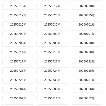
20250616期
20250617期
20250618期
20250619期
20250624期
20250625期
20250626期
20250630期
20250701期
20250702期
20250703期
20250707期
20250708期
20250709期
20250710期
20250714期
20250715期
20250716期
20250717期
20250721期
20250722期
20250723期
20250724期
20250728期
20250729期
20250730期
20250731期
20250804期
20250805期
20250806期
20250807期
20250811期
20250812期