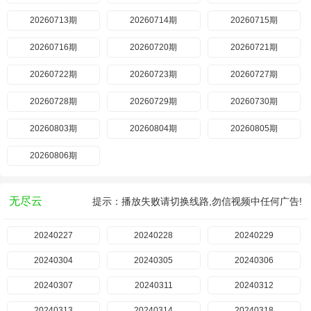
20260713期
20260714期
20260715期
20260716期
20260720期
20260721期
20260722期
20260723期
20260727期
20260728期
20260729期
20260730期
20260803期
20260804期
20260805期
20260806期
无尽云
提示：播放失败请切换线路,勿信视频中任何广告!
20240227
20240228
20240229
20240304
20240305
20240306
20240307
20240311
20240312
20240313
20240314
20240318