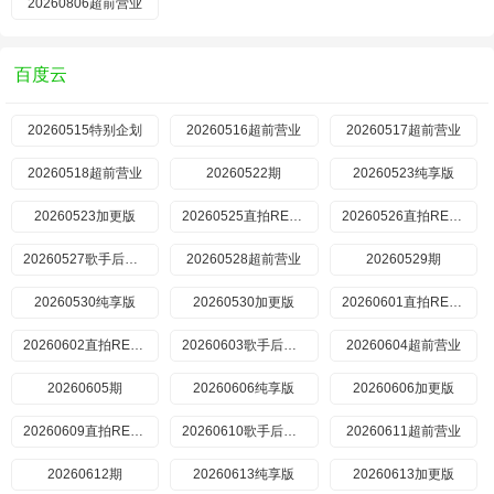
20260806超前营业
百度云
20260515特别企划
20260516超前营业
20260517超前营业
20260518超前营业
20260522期
20260523纯享版
20260523加更版
20260525直拍REACTION
20260526直拍REACTION
20260527歌手后花园
20260528超前营业
20260529期
20260530纯享版
20260530加更版
20260601直拍REACTION
20260602直拍REACTION
20260603歌手后花园
20260604超前营业
20260605期
20260606纯享版
20260606加更版
20260609直拍REACTION
20260610歌手后花园
20260611超前营业
20260612期
20260613纯享版
20260613加更版