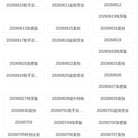
20260612
20260610歌手后花园
20260611超前营业
20260613纯享版
20260613加更版
20260615直拍
20260616直拍
20260619
20260617歌手后花园
20260618超前营业
20260620纯享版
20260620加更版
20260622直拍
20260623直拍
20260626
20260624歌手后花园
20260625超前营业
20260627加更版
20260627纯享版
20260628端午特辑
20260629直拍
20260630直拍
20260701歌手后花园
20260702超前营业
20260703
20260704纯享版
20260704加更版
20260705特别企划
20260706直拍
20260707直拍