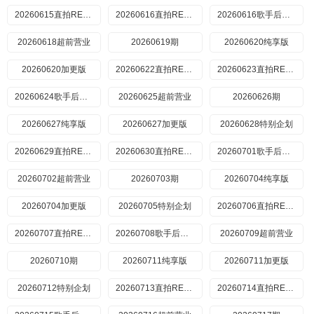
20260615直拍REACTION
20260616直拍REACTION
20260616歌手后花园
20260618超前营业
20260619期
20260620纯享版
20260620加更版
20260622直拍REACTION
20260623直拍REACTION
20260624歌手后花园
20260625超前营业
20260626期
20260627纯享版
20260627加更版
20260628特别企划
20260629直拍REACTION
20260630直拍REACTION
20260701歌手后花园
20260702超前营业
20260703期
20260704纯享版
20260704加更版
20260705特别企划
20260706直拍REACTION
20260707直拍REACTION
20260708歌手后花园
20260709超前营业
20260710期
20260711纯享版
20260711加更版
20260712特别企划
20260713直拍REACTION
20260714直拍REACTION