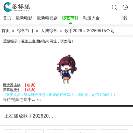
首页
最新电影
最新电视剧
综艺节目
动漫大全
首页
»
综艺节目
»
大陆综艺
»
歌手2026
» 20260515企划
正在播放歌手202620260515企划