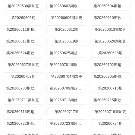
第20260530期加更
第20260603期歌手后花园
第20260604期超前营业
第20260605期
第20260606期加更
第20260610期歌手后花园
第20260611期超前营业
第20260612期
第20260613期加更
第20260617期歌手后花园
第20260619期
第20260620期加更
第20260624期歌手后花园
第20260625期超前营业
第20260626期
第20260627期加更
第20260701期歌手后花园
第20260702期超前营业
第20260703期
第20260704期加更
第20260705期特别企划
第20260708期歌手后花园
第20260709期超前营业
第20260710期
第20260711期加更
第20260712期特别企划
第20260715期歌手后花园
第20260716期超前营业
第20260717期
第20260718期加更
第20260722期歌手后花园
第20260723期超前营业
第20260724期