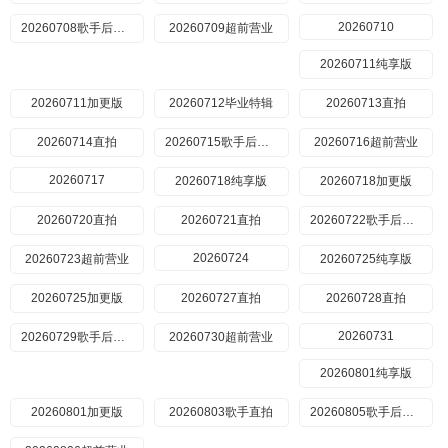
20260710
20260708歌手后花园
20260709超前营业
20260711纯享版
20260711加更版
20260712毕业特辑
20260713直拍
20260714直拍
20260715歌手后花园
20260716超前营业
20260717
20260718纯享版
20260718加更版
20260720直拍
20260721直拍
20260722歌手后花园
20260724
20260723超前营业
20260725纯享版
20260725加更版
20260727直拍
20260728直拍
20260731
20260729歌手后花园
20260730超前营业
20260801纯享版
20260801加更版
20260803歌手直拍
20260805歌手后花园