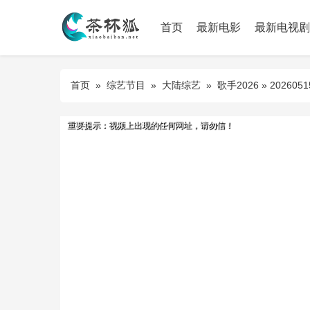
首页
最新电影
最新电视剧
首页
»
综艺节目
»
大陆综艺
»
歌手2026
» 20260