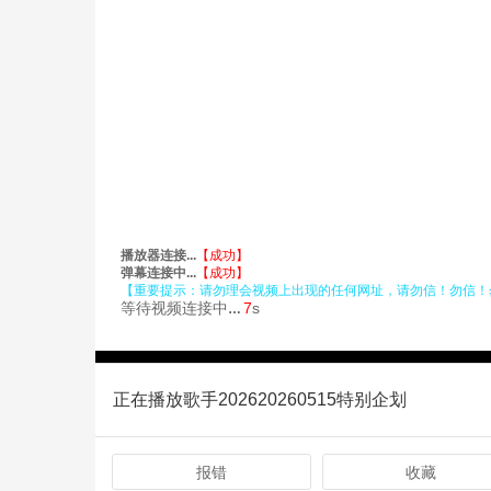
正在播放歌手202620260515特别企划
报错
收藏