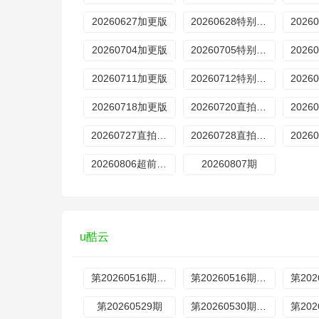
20260627加更版
20260628特别企划
20260704加更版
20260705特别企划
20260711加更版
20260712特别企划
20260718加更版
20260720直拍REACTION
20260727直拍REACTION
20260728直拍REACTION
20260806超前营业
20260807期
u酷云
第20260516期特别企划
第20260516期超前营业
第20260529期
第20260530期加更