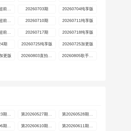
20260702超前营业
20260703期
20260704纯享版
20260709超前营业
20260710期
20260711纯享版
20260716超前营业
20260717期
20260718纯享版
24期
20260725纯享版
20260725加更版
01加更版
20260803直拍REACTION
20260805歌手后花园
第20260523期加更
第20260527期歌手后花园
第20260528期超前营业
第20260606期加更
第20260610期歌手后花园
第20260611期超前营业