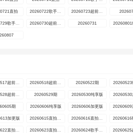
60721直拍
20260722歌手后花园
20260723超前营业
20260
20260729歌手后花园
20260730超前营业
20260731
202608
260807
20260517超前营业
20260518超前营业
20260522期
202605
20260528超前营业
20260529期
20260530纯享版
202605
260605期
20260606纯享版
20260606加更版
0613加更版
20260615直拍REACTION
20260616直拍REACTION
20260622直拍REACTION
20260623直拍REACTION
20260624歌手后花园