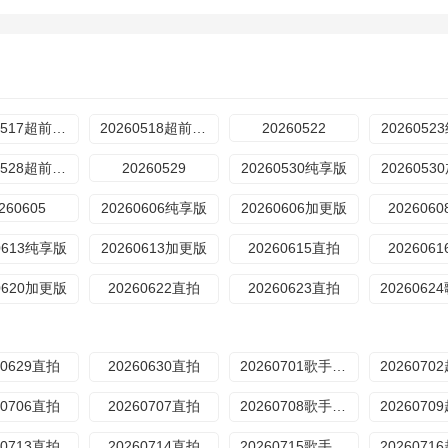
20260517超前营业
20260518超前营业
20260522
202605
20260528超前营业
20260529
20260530纯享版
202605
260605
20260606纯享版
20260606加更版
202606
0613纯享版
20260613加更版
20260615直拍
202606
0620加更版
20260622直拍
20260623直拍
60629直拍
20260630直拍
20260701歌手后花园
60706直拍
20260707直拍
20260708歌手后花园
60713直拍
20260714直拍
20260715歌手后花园