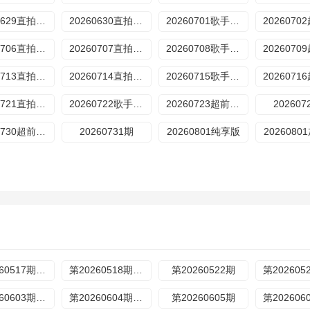
20260629直拍REACTION
20260630直拍REACTION
20260701歌手后花园
20260706直拍REACTION
20260707直拍REACTION
20260708歌手后花园
20260713直拍REACTION
20260714直拍REACTION
20260715歌手后花园
20260721直拍REACTION
20260722歌手后花园
20260723超前营业
202607
20260730超前营业
20260731期
20260801纯享版
202608
第20260517期超前营业
第20260518期超前营业
第20260522期
第20260603期歌手后花园
第20260604期超前营业
第20260605期