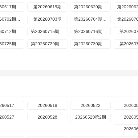
第20260617期歌手后花园
第20260619期
第20260620期加更
第20260702期超前营业
第20260703期
第20260704期加更
第20260712期特别企划
第20260715期歌手后花园
第20260716期超前营业
第20260
第20260725期加更
第20260729期歌手后花园
第20260730期超前营业
第20260
260517
20260518
20260522
20260
260527
20260528
20260529第2期
20260
20260