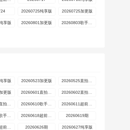
724
20260725纯享版
20260725加更版
01纯享版
20260801加更版
20260803歌手直拍
23纯享版
20260523加更版
20260525直拍REACTION
30加更版
20260601直拍REACTION
20260602直拍REACTION
20260609直拍REACTION
20260610歌手后花园
20260611超前营业
20260616歌手后花园
20260618超前营业
20260619期
20260625超前营业
20260626期
20260627纯享版