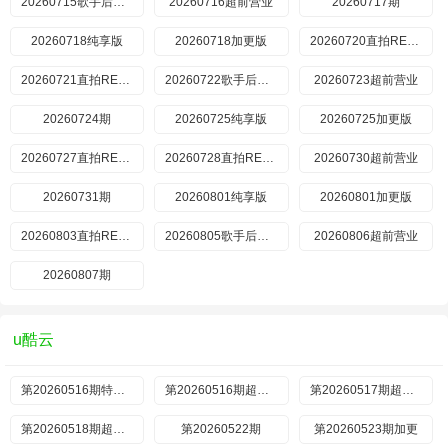
20260715歌手后花园
20260716超前营业
20260717期
20260718纯享版
20260718加更版
20260720直拍REACTION
20260721直拍REACTION
20260722歌手后花园
20260723超前营业
20260724期
20260725纯享版
20260725加更版
20260727直拍REACTION
20260728直拍REACTION
20260730超前营业
20260731期
20260801纯享版
20260801加更版
20260803直拍REACTION
20260805歌手后花园
20260806超前营业
20260807期
u酷云
第20260516期特别企划
第20260516期超前营业
第20260517期超前营业
第20260518期超前营业
第20260522期
第20260523期加更