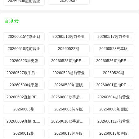
20260807
20260806超前营业
百度云
20260515特别企划
20260516超前营业
20260517超前营业
20260518超前营业
20260522期
20260523纯享版
20260523加更版
20260525直拍REACTION
20260526直拍REACTION
20260527歌手后花园
20260528超前营业
20260529期
20260530纯享版
20260530加更版
20260601直拍REACTION
20260602直拍REACTION
20260603歌手后花园
20260604超前营业
20260605期
20260606纯享版
20260606加更版
20260609直拍REACTION
20260610歌手后花园
20260611超前营业
20260612期
20260613纯享版
20260613加更版