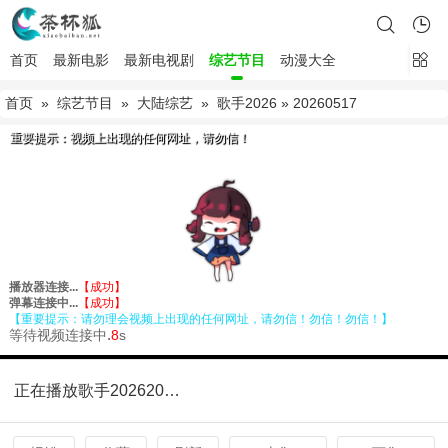
首页
最新电影
最新电视剧
综艺节目
动漫大全
首页
»
综艺节目
»
大陆综艺
»
歌手2026
» 20260517
正在播放歌手202620260517