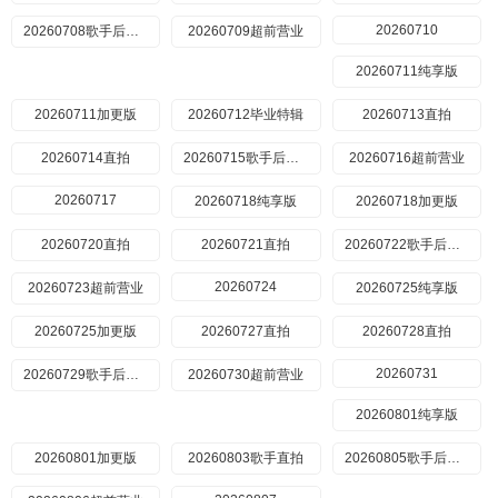
20260710
20260708歌手后花园
20260709超前营业
20260711纯享版
20260711加更版
20260712毕业特辑
20260713直拍
20260714直拍
20260715歌手后花园
20260716超前营业
20260717
20260718纯享版
20260718加更版
20260720直拍
20260721直拍
20260722歌手后花园
20260724
20260723超前营业
20260725纯享版
20260725加更版
20260727直拍
20260728直拍
20260731
20260729歌手后花园
20260730超前营业
20260801纯享版
20260801加更版
20260803歌手直拍
20260805歌手后花园