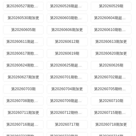
第20260527期歌手后花园
第20260528期超前营业
第20260529期
第20260530期加更
第20260603期歌手后花园
第20260604期超前营业
第20260605期
第20260606期加更
第20260610期歌手后花园
第20260611期超前营业
第20260612期
第20260613期加更
第20260617期歌手后花园
第20260619期
第20260620期加更
第20260624期歌手后花园
第20260625期超前营业
第20260626期
第20260627期加更
第20260701期歌手后花园
第20260702期超前营业
第20260703期
第20260704期加更
第20260705期特别企划
第20260708期歌手后花园
第20260709期超前营业
第20260710期
第20260711期加更
第20260712期特别企划
第20260715期歌手后花园
第20260716期超前营业
第20260717期
第20260718期加更