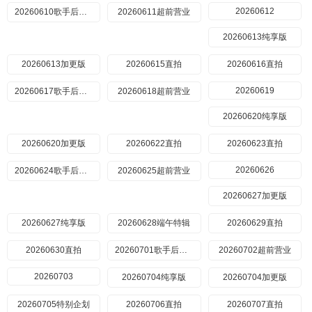
20260612
20260610歌手后花园
20260611超前营业
20260613纯享版
20260613加更版
20260615直拍
20260616直拍
20260619
20260617歌手后花园
20260618超前营业
20260620纯享版
20260620加更版
20260622直拍
20260623直拍
20260626
20260624歌手后花园
20260625超前营业
20260627加更版
20260627纯享版
20260628端午特辑
20260629直拍
20260630直拍
20260701歌手后花园
20260702超前营业
20260703
20260704纯享版
20260704加更版
20260705特别企划
20260706直拍
20260707直拍