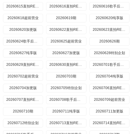
20260615直拍REACTION
20260616直拍REACTION
20260616歌手后花园
20260618超前营业
20260619期
20260620纯享版
20260620加更版
20260622直拍REACTION
20260623直拍REACTION
20260624歌手后花园
20260625超前营业
20260626期
20260627纯享版
20260627加更版
20260628特别企划
20260629直拍REACTION
20260630直拍REACTION
20260701歌手后花园
20260702超前营业
20260703期
20260704纯享版
20260704加更版
20260705特别企划
20260706直拍REACTION
20260707直拍REACTION
20260708歌手后花园
20260709超前营业
20260710期
20260711纯享版
20260711加更版
20260712特别企划
20260713直拍REACTION
20260714直拍REACTION