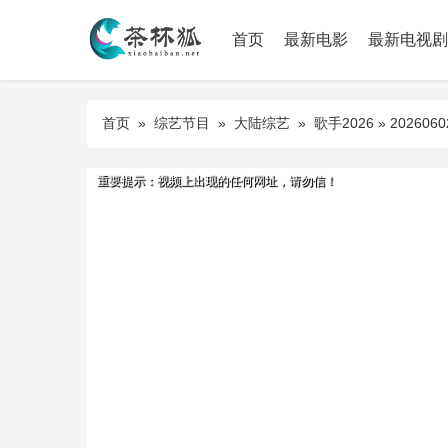
首页
最新电影
最新电视剧
首页
»
综艺节目
»
大陆综艺
»
歌手2026
» 202606