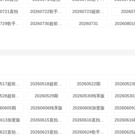
60721直拍
20260722歌手后花园
20260723超前营业
20260
20260729歌手后花园
20260730超前营业
20260731
202608
20260517超前营业
20260518超前营业
20260522期
202605
20260528超前营业
20260529期
20260530纯享版
202605
260605期
20260606纯享版
20260606加更版
0613加更版
20260615直拍REACTION
20260616直拍REACTION
20260622直拍REACTION
20260623直拍REACTION
20260624歌手后花园