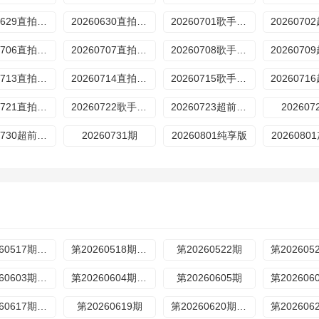
20260629直拍REACTION
20260630直拍REACTION
20260701歌手后花园
20260706直拍REACTION
20260707直拍REACTION
20260708歌手后花园
20260713直拍REACTION
20260714直拍REACTION
20260715歌手后花园
20260721直拍REACTION
20260722歌手后花园
20260723超前营业
202607
20260730超前营业
20260731期
20260801纯享版
202608
第20260517期超前营业
第20260518期超前营业
第20260522期
第20260603期歌手后花园
第20260604期超前营业
第20260605期
第20260617期歌手后花园
第20260619期
第20260620期加更