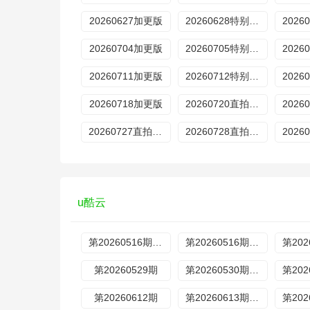
20260627加更版
20260628特别企划
20260704加更版
20260705特别企划
20260711加更版
20260712特别企划
20260718加更版
20260720直拍REACTION
20260727直拍REACTION
20260728直拍REACTION
u酷云
第20260516期特别企划
第20260516期超前营业
第20260529期
第20260530期加更
第20260612期
第20260613期加更