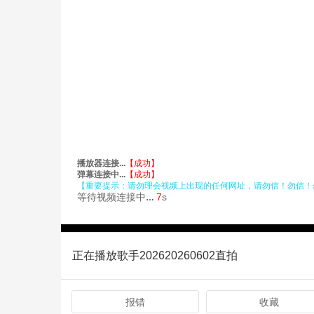
正在播放歌手202620260602直拍
报错
收藏