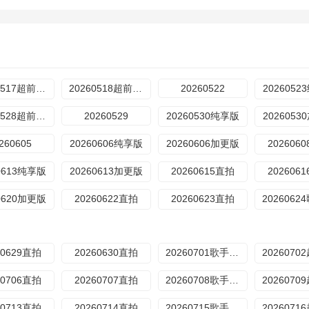
20260517超前营业
20260518超前营业
20260522
202605
20260528超前营业
20260529
20260530纯享版
202605
260605
20260606纯享版
20260606加更版
202606
0613纯享版
20260613加更版
20260615直拍
202606
0620加更版
20260622直拍
20260623直拍
60629直拍
20260630直拍
20260701歌手后花园
60706直拍
20260707直拍
20260708歌手后花园
60713直拍
20260714直拍
20260715歌手后花园