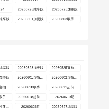
724
20260725纯享版
20260725加更版
01纯享版
20260801加更版
20260803歌手直拍
23纯享版
20260523加更版
20260525直拍REACTION
30加更版
20260601直拍REACTION
20260602直拍REACTION
20260609直拍REACTION
20260610歌手后花园
20260611超前营业
20260616歌手后花园
20260618超前营业
20260619期
20260625超前营业
20260626期
20260627纯享版