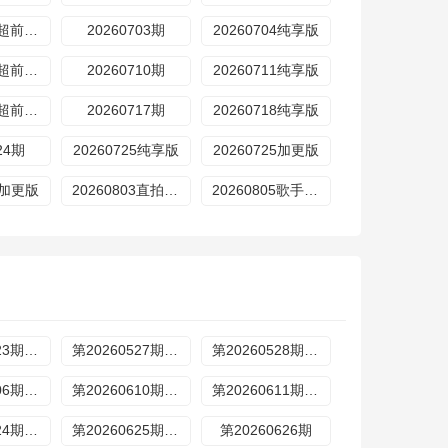
20260702超前营业
20260703期
20260704纯享版
20260709超前营业
20260710期
20260711纯享版
20260716超前营业
20260717期
20260718纯享版
24期
20260725纯享版
20260725加更版
01加更版
20260803直拍REACTION
20260805歌手后花园
第20260523期加更
第20260527期歌手后花园
第20260528期超前营业
第20260606期加更
第20260610期歌手后花园
第20260611期超前营业
第20260624期歌手后花园
第20260625期超前营业
第20260626期