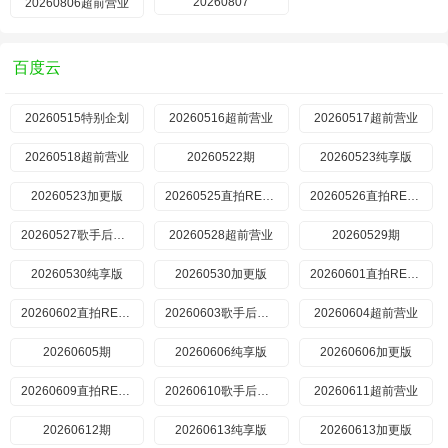
20260807
20260806超前营业
百度云
20260515特别企划
20260516超前营业
20260517超前营业
20260518超前营业
20260522期
20260523纯享版
20260523加更版
20260525直拍REACTION
20260526直拍REACTION
20260527歌手后花园
20260528超前营业
20260529期
20260530纯享版
20260530加更版
20260601直拍REACTION
20260602直拍REACTION
20260603歌手后花园
20260604超前营业
20260605期
20260606纯享版
20260606加更版
20260609直拍REACTION
20260610歌手后花园
20260611超前营业
20260612期
20260613纯享版
20260613加更版