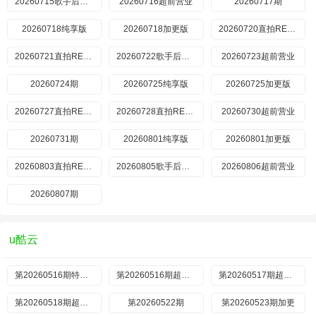
20260715歌手后花园
20260716超前营业
20260717期
20260718纯享版
20260718加更版
20260720直拍REACTION
20260721直拍REACTION
20260722歌手后花园
20260723超前营业
20260724期
20260725纯享版
20260725加更版
20260727直拍REACTION
20260728直拍REACTION
20260730超前营业
20260731期
20260801纯享版
20260801加更版
20260803直拍REACTION
20260805歌手后花园
20260806超前营业
20260807期
u酷云
第20260516期特别企划
第20260516期超前营业
第20260517期超前营业
第20260518期超前营业
第20260522期
第20260523期加更