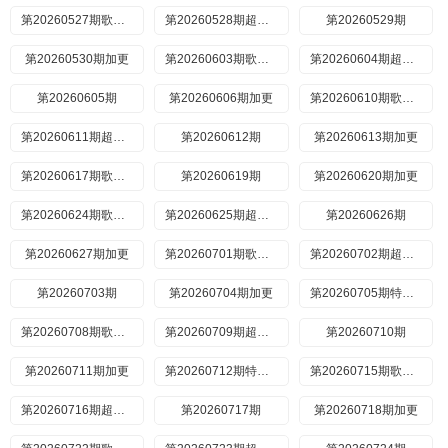
第20260527期歌手后花园
第20260528期超前营业
第20260529期
第20260530期加更
第20260603期歌手后花园
第20260604期超前营业
第20260605期
第20260606期加更
第20260610期歌手后花园
第20260611期超前营业
第20260612期
第20260613期加更
第20260617期歌手后花园
第20260619期
第20260620期加更
第20260624期歌手后花园
第20260625期超前营业
第20260626期
第20260627期加更
第20260701期歌手后花园
第20260702期超前营业
第20260703期
第20260704期加更
第20260705期特别企划
第20260708期歌手后花园
第20260709期超前营业
第20260710期
第20260711期加更
第20260712期特别企划
第20260715期歌手后花园
第20260716期超前营业
第20260717期
第20260718期加更