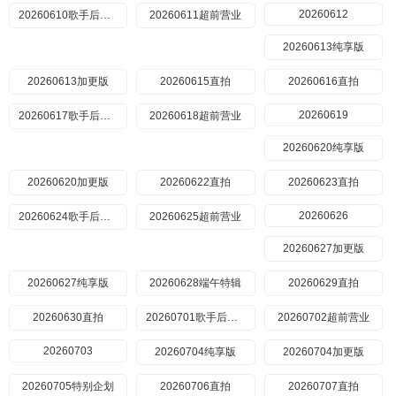
20260612
20260610歌手后花园
20260611超前营业
20260613纯享版
20260613加更版
20260615直拍
20260616直拍
20260619
20260617歌手后花园
20260618超前营业
20260620纯享版
20260620加更版
20260622直拍
20260623直拍
20260626
20260624歌手后花园
20260625超前营业
20260627加更版
20260627纯享版
20260628端午特辑
20260629直拍
20260630直拍
20260701歌手后花园
20260702超前营业
20260703
20260704纯享版
20260704加更版
20260705特别企划
20260706直拍
20260707直拍