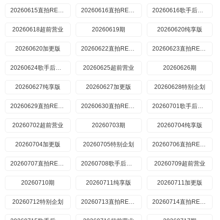
20260615直拍REACTION
20260616直拍REACTION
20260616歌手后花园
20260618超前营业
20260619期
20260620纯享版
20260620加更版
20260622直拍REACTION
20260623直拍REACTION
20260624歌手后花园
20260625超前营业
20260626期
20260627纯享版
20260627加更版
20260628特别企划
20260629直拍REACTION
20260630直拍REACTION
20260701歌手后花园
20260702超前营业
20260703期
20260704纯享版
20260704加更版
20260705特别企划
20260706直拍REACTION
20260707直拍REACTION
20260708歌手后花园
20260709超前营业
20260710期
20260711纯享版
20260711加更版
20260712特别企划
20260713直拍REACTION
20260714直拍REACTION