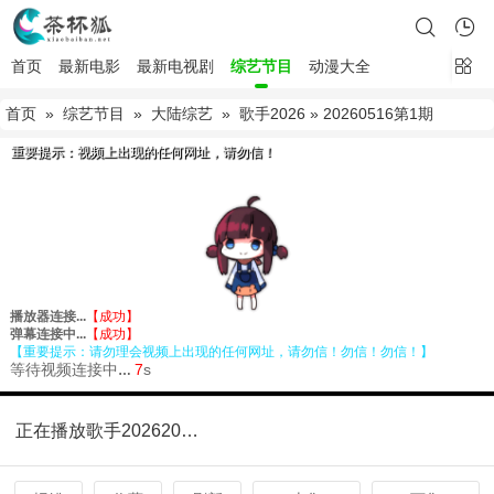
首页
最新电影
最新电视剧
综艺节目
动漫大全
首页
»
综艺节目
»
大陆综艺
»
歌手2026
» 20260516第1期
正在播放歌手202620260516第1期