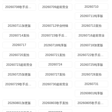
20260710
20260708歌手后花园
20260709超前营业
20260711纯享版
20260711加更版
20260712毕业特辑
20260713直拍
20260714直拍
20260715歌手后花园
20260716超前营业
20260717
20260718纯享版
20260718加更版
20260720直拍
20260721直拍
20260722歌手后花园
20260724
20260723超前营业
20260725纯享版
20260725加更版
20260727直拍
20260728直拍
20260731
20260729歌手后花园
20260730超前营业
20260801纯享版
20260801加更版
20260803歌手直拍
20260805歌手后花园