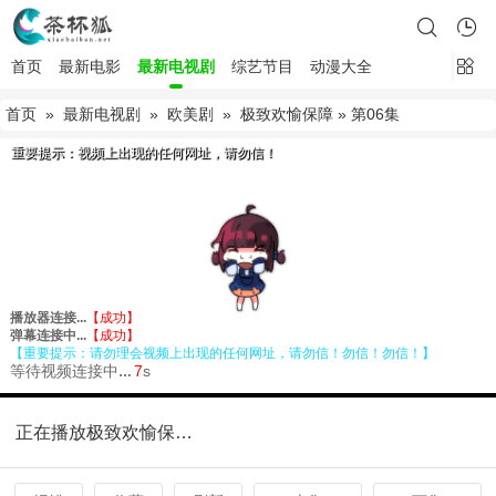
首页
最新电影
最新电视剧
综艺节目
动漫大全
首页
»
最新电视剧
»
欧美剧
»
极致欢愉保障
» 第06集
正在播放极致欢愉保障第06集