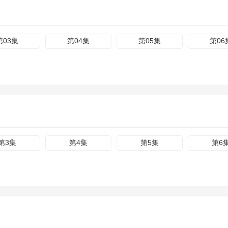
第03集
第04集
第05集
第06
第3集
第4集
第5集
第6