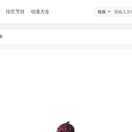
综艺节目
动漫大全
视频
集