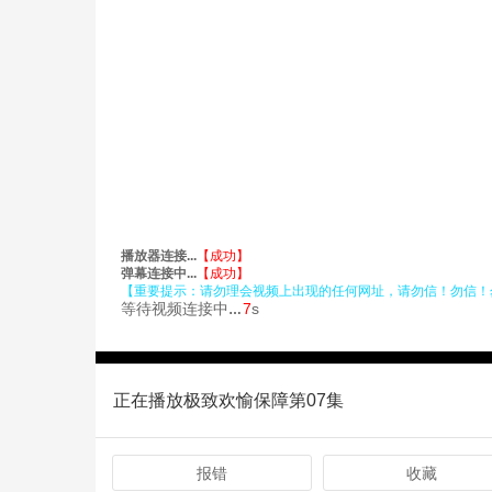
正在播放极致欢愉保障第07集
报错
收藏