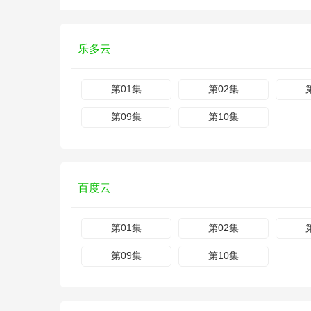
乐多云
第01集
第02集
第09集
第10集
百度云
第01集
第02集
第09集
第10集