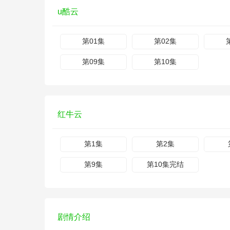
u酷云
第01集
第02集
第09集
第10集
红牛云
第1集
第2集
第9集
第10集完结
剧情介绍