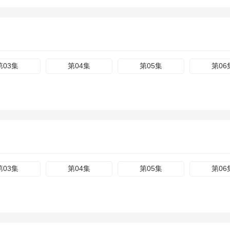
第03集
第04集
第05集
第06
第03集
第04集
第05集
第06