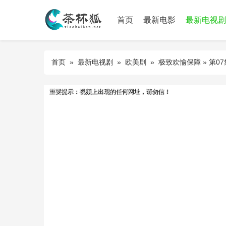
首页
最新电影
最新电视剧
首页
»
最新电视剧
»
欧美剧
»
极致欢愉保障
» 第07