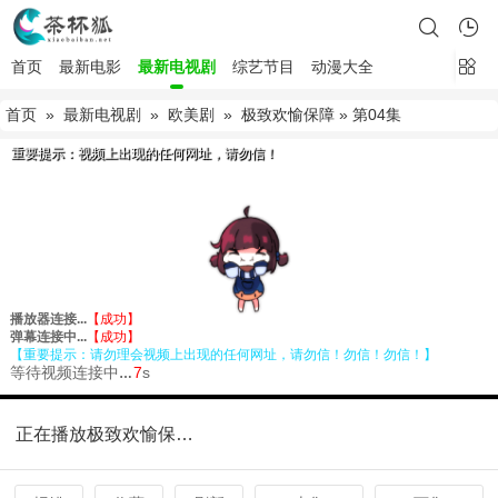
首页
最新电影
最新电视剧
综艺节目
动漫大全
首页
»
最新电视剧
»
欧美剧
»
极致欢愉保障
» 第04集
正在播放极致欢愉保障第04集