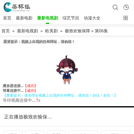
首页
最新电影
最新电视剧
综艺节目
动漫大全
首页
»
最新电视剧
»
欧美剧
»
极致欢愉保障
» 第06集
正在播放极致欢愉保障第06集