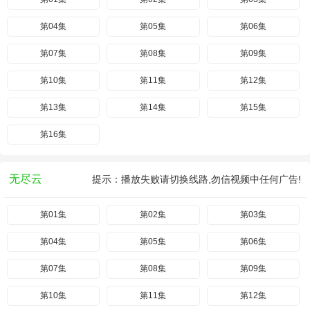
第04集
第05集
第06集
第07集
第08集
第09集
第10集
第11集
第12集
第13集
第14集
第15集
第16集
无尽云
提示：播放失败请切换线路,勿信视频中任何广告!
第01集
第02集
第03集
第04集
第05集
第06集
第07集
第08集
第09集
第10集
第11集
第12集