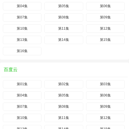
第04集
第05集
第06集
第07集
第08集
第09集
第10集
第11集
第12集
第13集
第14集
第15集
第16集
百度云
第01集
第02集
第03集
第04集
第05集
第06集
第07集
第08集
第09集
第10集
第11集
第12集