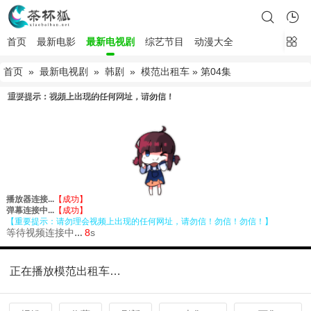
首页
最新电影
最新电视剧
综艺节目
动漫大全
首页
»
最新电视剧
»
韩剧
»
模范出租车
» 第04集
正在播放模范出租车第04集