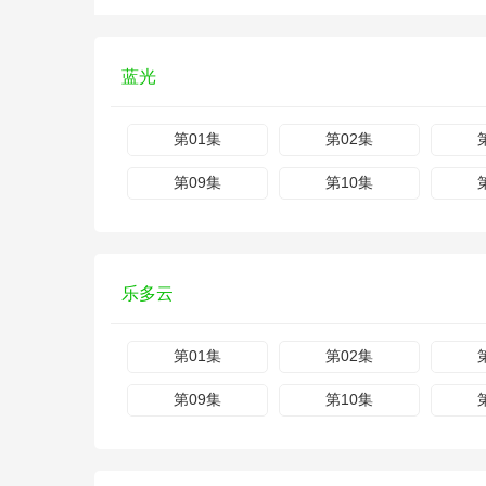
蓝光
第01集
第02集
第09集
第10集
乐多云
第01集
第02集
第09集
第10集