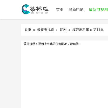
首页
最新电影
最新电视剧
首页
»
最新电视剧
»
韩剧
»
模范出租车
» 第11集