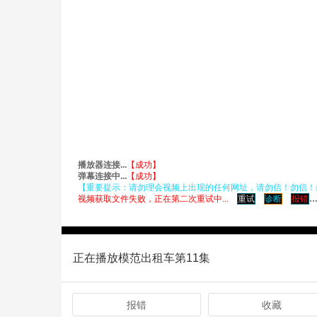
正在播放模范出租车第11集
报错
收藏