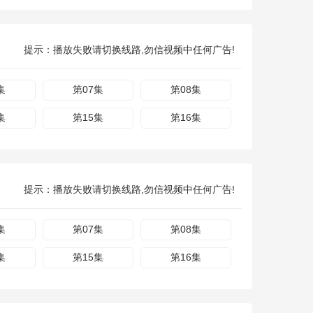
提示：播放失败请切换线路,勿信视频中任何广告!
集
第07集
第08集
集
第15集
第16集
提示：播放失败请切换线路,勿信视频中任何广告!
集
第07集
第08集
集
第15集
第16集