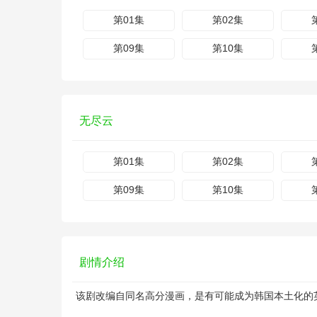
第01集
第02集
第09集
第10集
无尽云
第01集
第02集
第09集
第10集
剧情介绍
该剧改编自同名高分漫画，是有可能成为韩国本土化的