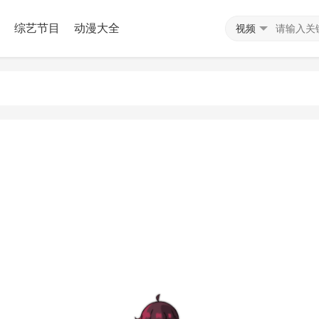
综艺节目
动漫大全
视频