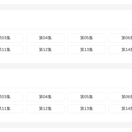
第03集
第04集
第05集
第06
第11集
第12集
第13集
第14
第03集
第04集
第05集
第06
第11集
第12集
第13集
第14