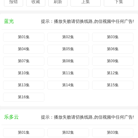
报错
收藏
刷新
上集
下集
蓝光
提示：播放失败请切换线路,勿信视频中任何广告!
第01集
第02集
第03集
第04集
第05集
第06集
第07集
第08集
第09集
第10集
第11集
第12集
第13集
第14集
第15集
第16集
乐多云
提示：播放失败请切换线路,勿信视频中任何广告!
第01集
第02集
第03集