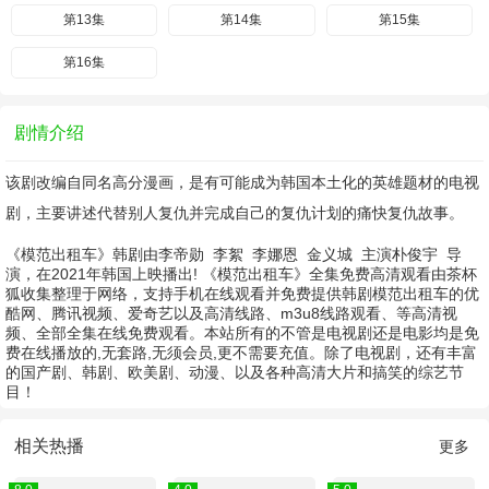
第13集
第14集
第15集
第16集
剧情介绍
该剧改编自同名高分漫画，是有可能成为韩国本土化的英雄题材的电视
剧，主要讲述代替别人复仇并完成自己的复仇计划的痛快复仇故事。
《模范出租车》韩剧由
李帝勋
李絮
李娜恩
金义城
主演
朴俊宇
导
演，在2021年韩国上映播出! 《模范出租车》全集免费高清观看由茶杯
狐收集整理于网络，支持手机在线观看并免费提供韩剧模范出租车的优
酷网、腾讯视频、爱奇艺以及高清线路、m3u8线路观看、等高清视
频、全部全集在线免费观看。本站所有的不管是电视剧还是电影均是免
费在线播放的,无套路,无须会员,更不需要充值。除了电视剧，还有丰富
的国产剧、韩剧、欧美剧、动漫、以及各种高清大片和搞笑的综艺节
目！
相关热播
更多