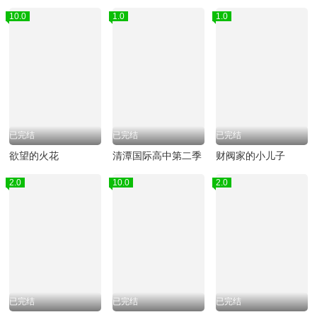
10.0
1.0
1.0
已完结
已完结
已完结
欲望的火花
清潭国际高中第二季
财阀家的小儿子
2.0
10.0
2.0
已完结
已完结
已完结