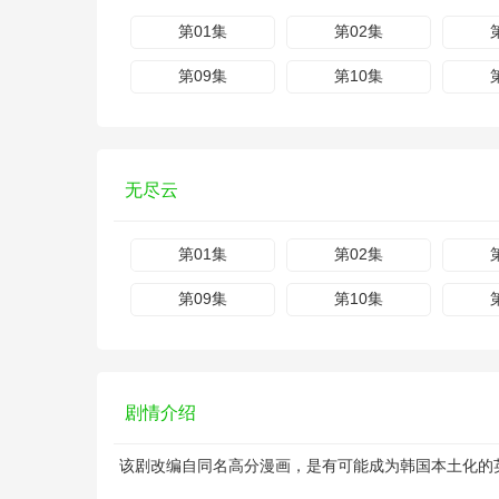
第01集
第02集
第09集
第10集
无尽云
第01集
第02集
第09集
第10集
剧情介绍
该剧改编自同名高分漫画，是有可能成为韩国本土化的