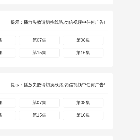
提示：播放失败请切换线路,勿信视频中任何广告!
集
第07集
第08集
集
第15集
第16集
提示：播放失败请切换线路,勿信视频中任何广告!
集
第07集
第08集
集
第15集
第16集