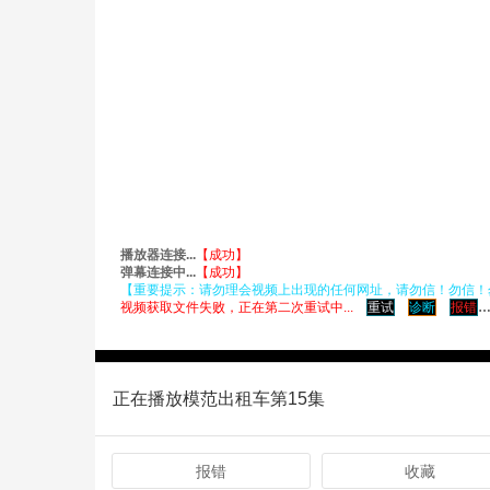
正在播放模范出租车第15集
报错
收藏