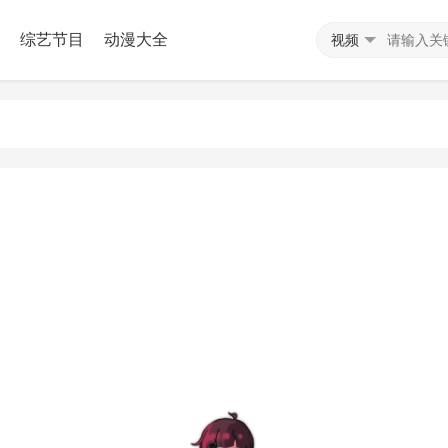
综艺节目
动漫大全
视频