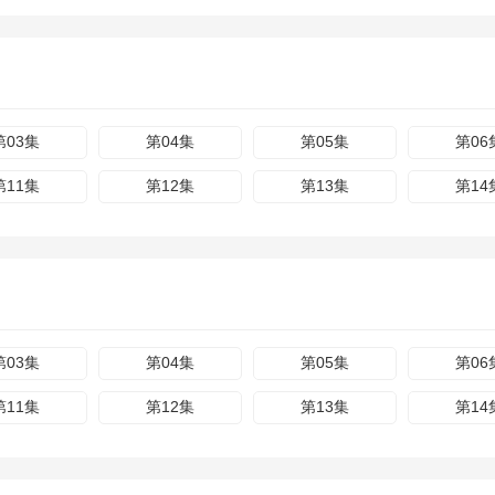
第03集
第04集
第05集
第06
第11集
第12集
第13集
第14
第03集
第04集
第05集
第06
第11集
第12集
第13集
第14