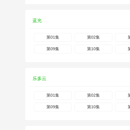
蓝光
第01集
第02集
第09集
第10集
乐多云
第01集
第02集
第09集
第10集