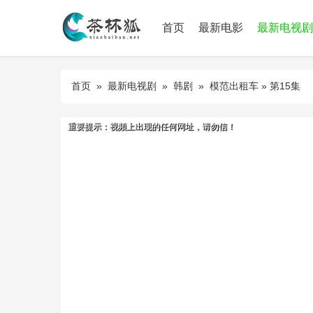
首页
最新电影
最新电视剧
首页
»
最新电视剧
»
韩剧
»
模范出租车
» 第15集