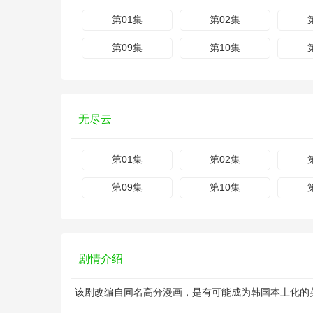
第01集
第02集
第09集
第10集
无尽云
第01集
第02集
第09集
第10集
剧情介绍
该剧改编自同名高分漫画，是有可能成为韩国本土化的