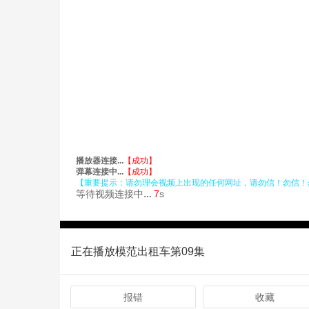
正在播放模范出租车第09集
报错
收藏