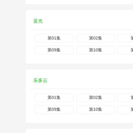
蓝光
第01集
第02集
第09集
第10集
乐多云
第01集
第02集
第09集
第10集