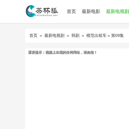
首页
最新电影
最新电视剧
首页
»
最新电视剧
»
韩剧
»
模范出租车
» 第09集