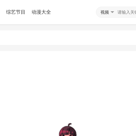
综艺节目
动漫大全
视频