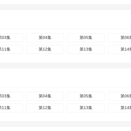
第03集
第04集
第05集
第06
第11集
第12集
第13集
第14
第03集
第04集
第05集
第06
第11集
第12集
第13集
第14