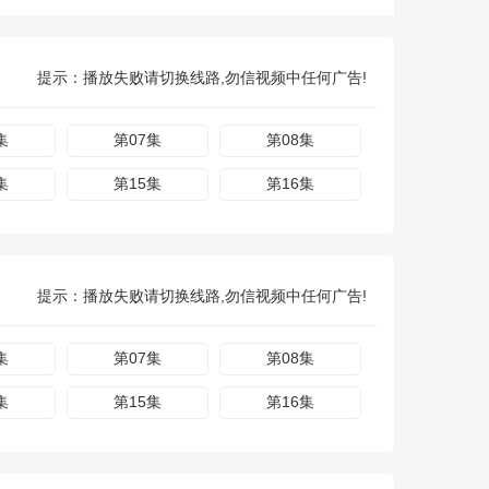
提示：播放失败请切换线路,勿信视频中任何广告!
集
第07集
第08集
集
第15集
第16集
提示：播放失败请切换线路,勿信视频中任何广告!
集
第07集
第08集
集
第15集
第16集