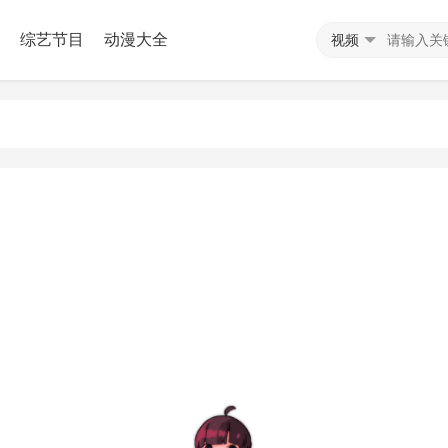
综艺节目
动漫大全
视频