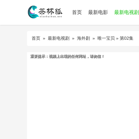
首页
最新电影
最新电视剧
首页
»
最新电视剧
»
海外剧
»
唯一宝贝
» 第02集