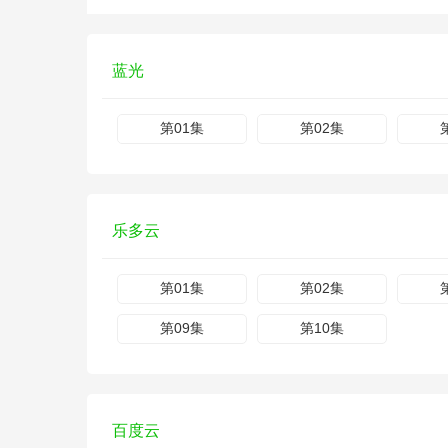
蓝光
第01集
第02集
乐多云
第01集
第02集
第09集
第10集
百度云