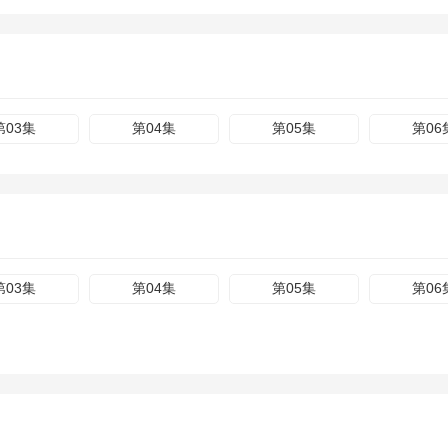
第03集
第04集
第05集
第06
第03集
第04集
第05集
第06