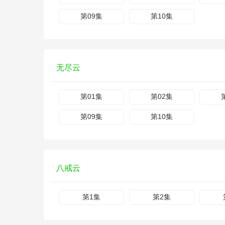
第09集
第10集
无尽云
第01集
第02集
第09集
第10集
八戒云
第1集
第2集