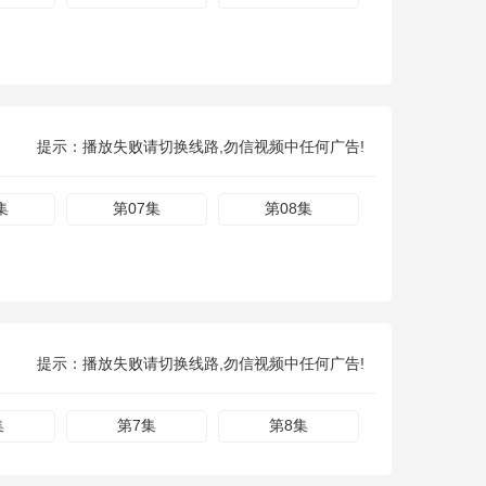
提示：播放失败请切换线路,勿信视频中任何广告!
集
第07集
第08集
提示：播放失败请切换线路,勿信视频中任何广告!
集
第7集
第8集