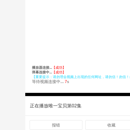
正在播放唯一宝贝第02集
报错
收藏