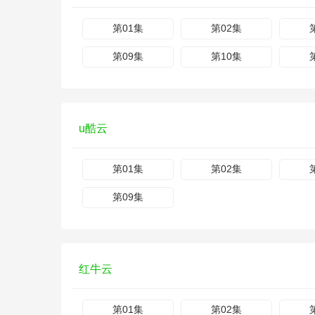
第01集
第02集
第09集
第10集
u酷云
第01集
第02集
第09集
红牛云
第01集
第02集