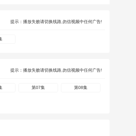
提示：播放失败请切换线路,勿信视频中任何广告!
集
提示：播放失败请切换线路,勿信视频中任何广告!
集
第07集
第08集