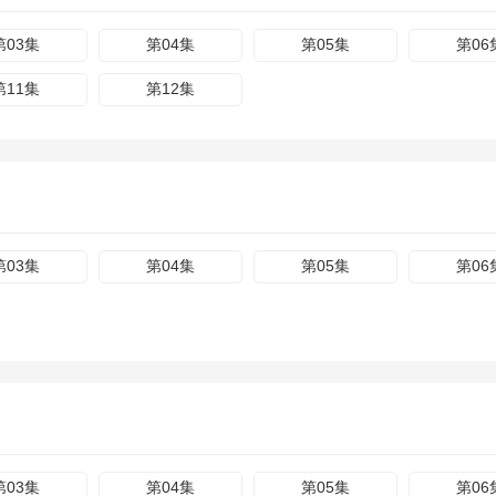
第03集
第04集
第05集
第06
第11集
第12集
第03集
第04集
第05集
第06
第03集
第04集
第05集
第06