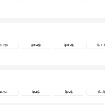
第03集
第04集
第05集
第06
第3集
第4集
第5集
第6