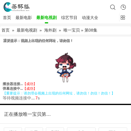
首页
最新电影
最新电视剧
综艺节目
动漫大全
首页
»
最新电视剧
»
海外剧
»
唯一宝贝
» 第08集
正在播放唯一宝贝第08集