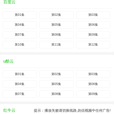
百度云
第01集
第02集
第03集
第04集
第05集
第06集
第07集
第08集
第09集
第10集
第11集
第12集
u酷云
第01集
第02集
第03集
第04集
第05集
第06集
第07集
第08集
第09集
红牛云
提示：播放失败请切换线路,勿信视频中任何广告!