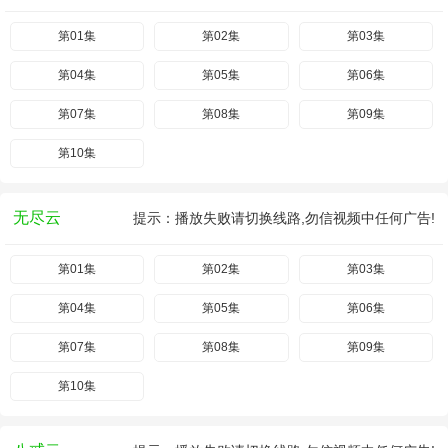
第01集
第02集
第03集
第04集
第05集
第06集
第07集
第08集
第09集
第10集
无尽云
提示：播放失败请切换线路,勿信视频中任何广告!
第01集
第02集
第03集
第04集
第05集
第06集
第07集
第08集
第09集
第10集