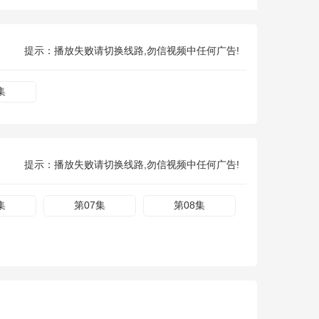
提示：播放失败请切换线路,勿信视频中任何广告!
集
提示：播放失败请切换线路,勿信视频中任何广告!
集
第07集
第08集