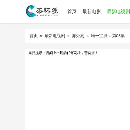
首页
最新电影
最新电视剧
首页
»
最新电视剧
»
海外剧
»
唯一宝贝
» 第05集