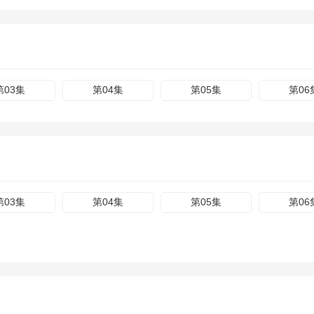
第03集
第04集
第05集
第06
第03集
第04集
第05集
第06