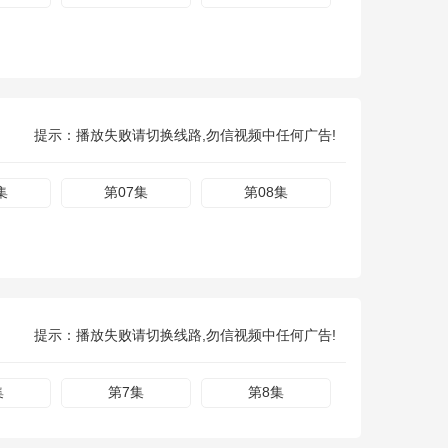
提示：播放失败请切换线路,勿信视频中任何广告!
集
第07集
第08集
提示：播放失败请切换线路,勿信视频中任何广告!
集
第7集
第8集