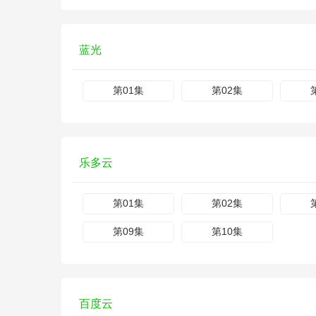
蓝光
第01集
第02集
乐多云
第01集
第02集
第09集
第10集
百度云