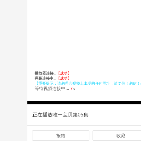
正在播放唯一宝贝第05集
报错
收藏