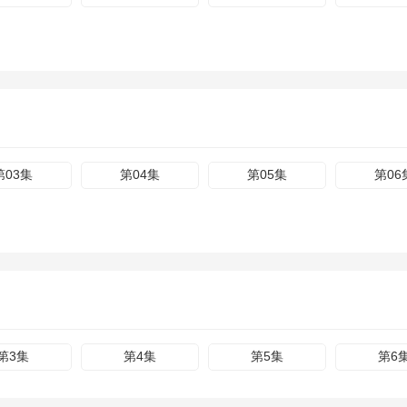
第03集
第04集
第05集
第06
第3集
第4集
第5集
第6