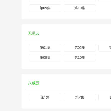
第09集
第10集
无尽云
第01集
第02集
第09集
第10集
八戒云
第1集
第2集