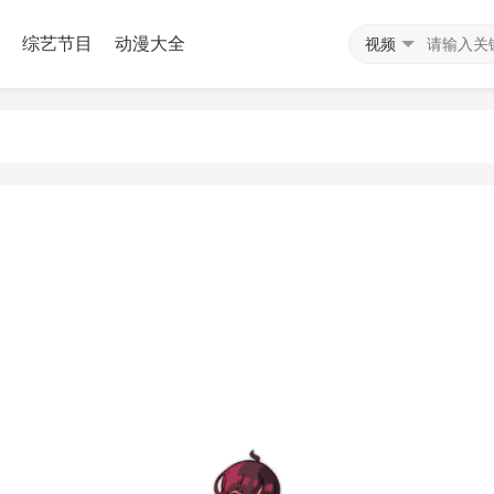
综艺节目
动漫大全
视频