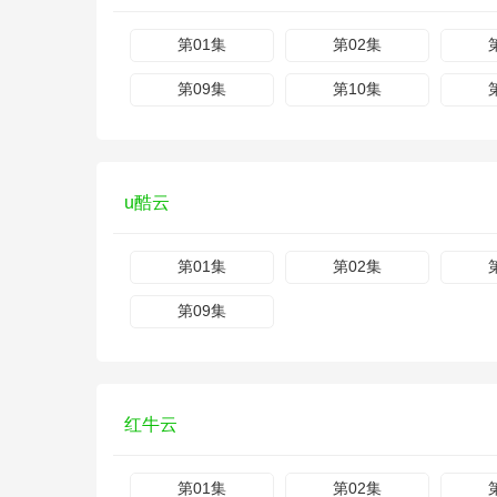
第01集
第02集
第09集
第10集
u酷云
第01集
第02集
第09集
红牛云
第01集
第02集