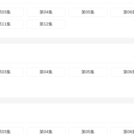
第03集
第04集
第05集
第06
第11集
第12集
第03集
第04集
第05集
第06
第03集
第04集
第05集
第06