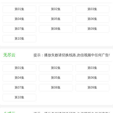
第01集
第02集
第03集
第04集
第05集
第06集
第07集
第08集
第09集
第10集
无尽云
提示：播放失败请切换线路,勿信视频中任何广告!
第01集
第02集
第03集
第04集
第05集
第06集
第07集
第08集
第09集
第10集