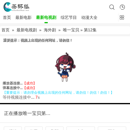
首页
最新电影
最新电视剧
综艺节目
动漫大全
首页
»
最新电视剧
»
海外剧
»
唯一宝贝
» 第12集
正在播放唯一宝贝第12集