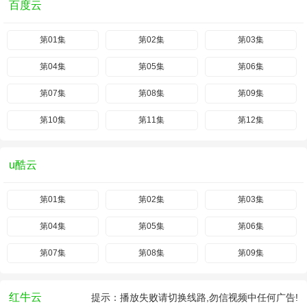
百度云
第01集
第02集
第03集
第04集
第05集
第06集
第07集
第08集
第09集
第10集
第11集
第12集
u酷云
第01集
第02集
第03集
第04集
第05集
第06集
第07集
第08集
第09集
红牛云
提示：播放失败请切换线路,勿信视频中任何广告!