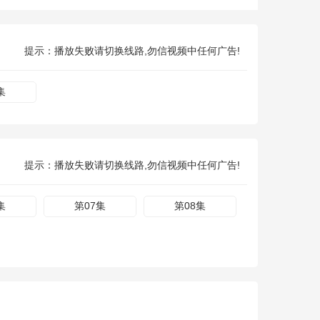
提示：播放失败请切换线路,勿信视频中任何广告!
集
提示：播放失败请切换线路,勿信视频中任何广告!
集
第07集
第08集