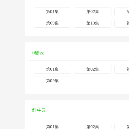
第01集
第02集
第09集
第10集
u酷云
第01集
第02集
第09集
红牛云
第01集
第02集