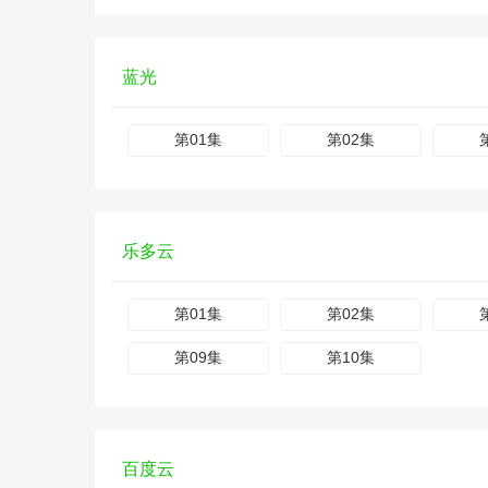
蓝光
第01集
第02集
乐多云
第01集
第02集
第09集
第10集
百度云