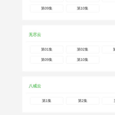
第09集
第10集
无尽云
第01集
第02集
第09集
第10集
八戒云
第1集
第2集