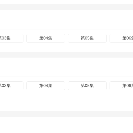
第03集
第04集
第05集
第06
第03集
第04集
第05集
第06