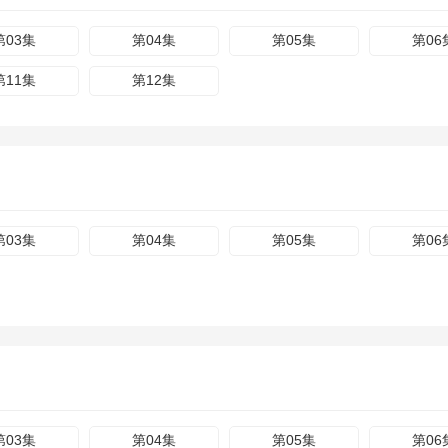
第03集
第04集
第05集
第06
第11集
第12集
第03集
第04集
第05集
第06
第03集
第04集
第05集
第06