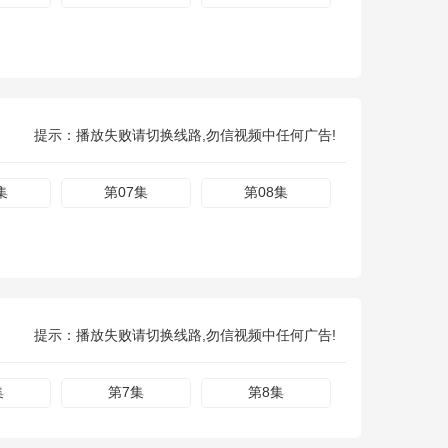
提示：播放失败请切换线路,勿信视频中任何广告!
集
第07集
第08集
提示：播放失败请切换线路,勿信视频中任何广告!
集
第7集
第8集