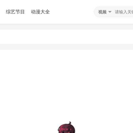
综艺节目
动漫大全
视频