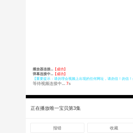
正在播放唯一宝贝第3集
报错
收藏