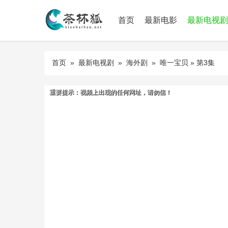
首页
最新电影
最新电视剧
首页
»
最新电视剧
»
海外剧
»
唯一宝贝
» 第3集