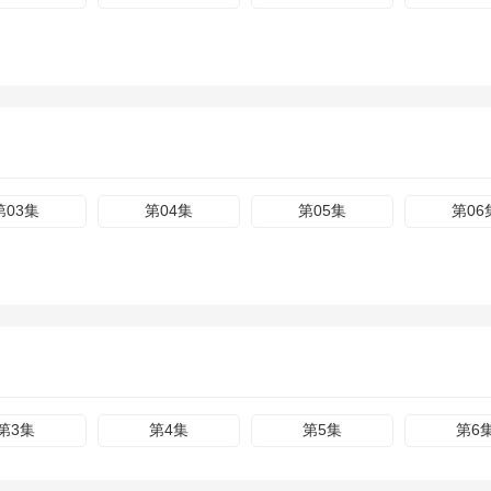
第03集
第04集
第05集
第06
第3集
第4集
第5集
第6