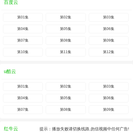
百度云
第01集
第02集
第03集
第04集
第05集
第06集
第07集
第08集
第09集
第10集
第11集
第12集
u酷云
第01集
第02集
第03集
第04集
第05集
第06集
第07集
第08集
第09集
红牛云
提示：播放失败请切换线路,勿信视频中任何广告!