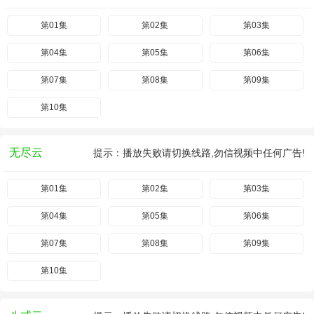
第01集
第02集
第03集
第04集
第05集
第06集
第07集
第08集
第09集
第10集
无尽云
提示：播放失败请切换线路,勿信视频中任何广告!
第01集
第02集
第03集
第04集
第05集
第06集
第07集
第08集
第09集
第10集