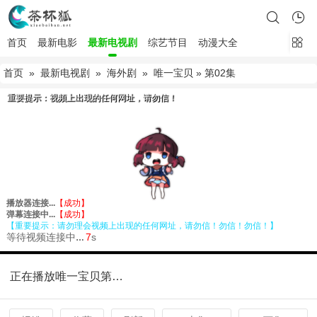
首页
最新电影
最新电视剧
综艺节目
动漫大全
首页
»
最新电视剧
»
海外剧
»
唯一宝贝
» 第02集
正在播放唯一宝贝第02集