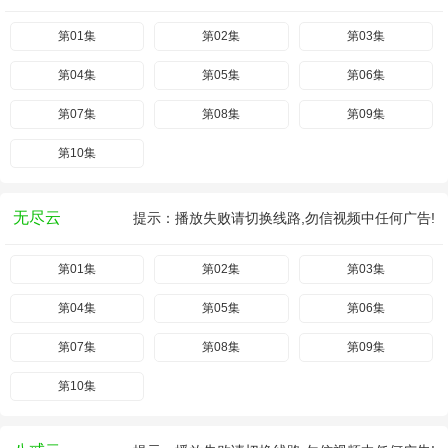
第01集
第02集
第03集
第04集
第05集
第06集
第07集
第08集
第09集
第10集
无尽云
提示：播放失败请切换线路,勿信视频中任何广告!
第01集
第02集
第03集
第04集
第05集
第06集
第07集
第08集
第09集
第10集