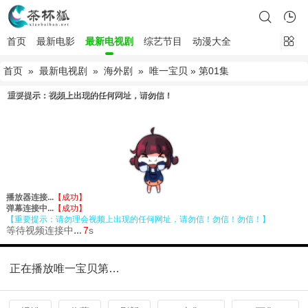
首页
最新电影
最新电视剧
综艺节目
动漫大全
首页
»
最新电视剧
»
海外剧
»
唯一宝贝
» 第01集
正在播放唯一宝贝第01集