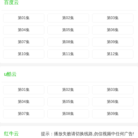
百度云
第01集
第02集
第03集
第04集
第05集
第06集
第07集
第08集
第09集
第10集
第11集
第12集
u酷云
第01集
第02集
第03集
第04集
第05集
第06集
第07集
第08集
第09集
红牛云
提示：播放失败请切换线路,勿信视频中任何广告!