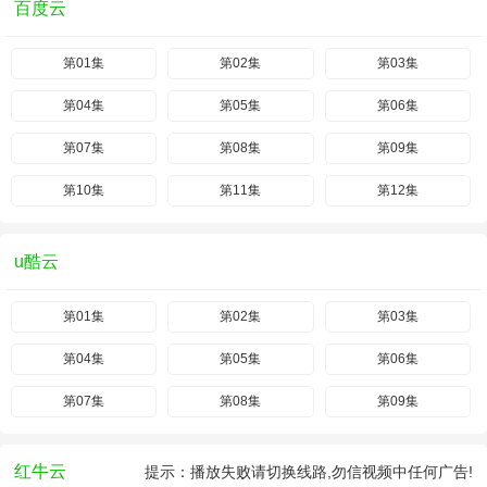
百度云
第01集
第02集
第03集
第04集
第05集
第06集
第07集
第08集
第09集
第10集
第11集
第12集
u酷云
第01集
第02集
第03集
第04集
第05集
第06集
第07集
第08集
第09集
红牛云
提示：播放失败请切换线路,勿信视频中任何广告!