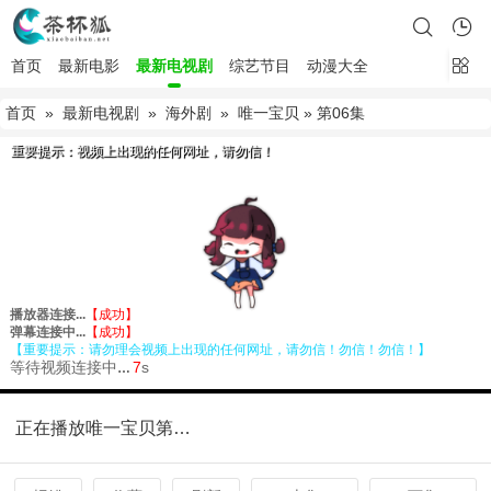
首页
最新电影
最新电视剧
综艺节目
动漫大全
首页
»
最新电视剧
»
海外剧
»
唯一宝贝
» 第06集
正在播放唯一宝贝第06集