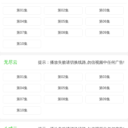
第01集
第02集
第03集
第04集
第05集
第06集
第07集
第08集
第09集
第10集
无尽云
提示：播放失败请切换线路,勿信视频中任何广告!
第01集
第02集
第03集
第04集
第05集
第06集
第07集
第08集
第09集
第10集