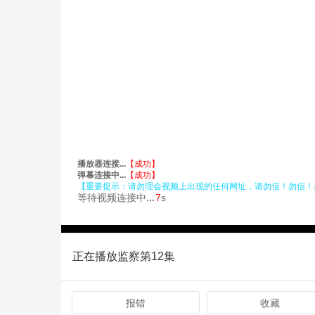
正在播放监察第12集
报错
收藏