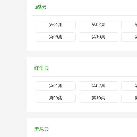
u酷云
第01集
第02集
第09集
第10集
红牛云
第01集
第02集
第09集
第10集
无尽云