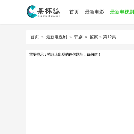
首页
最新电影
最新电视剧
首页
»
最新电视剧
»
韩剧
»
监察
» 第12集