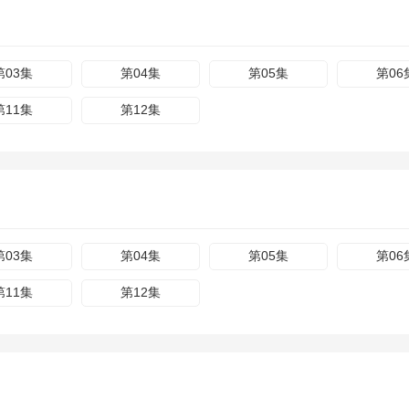
第03集
第04集
第05集
第06
第11集
第12集
第03集
第04集
第05集
第06
第11集
第12集