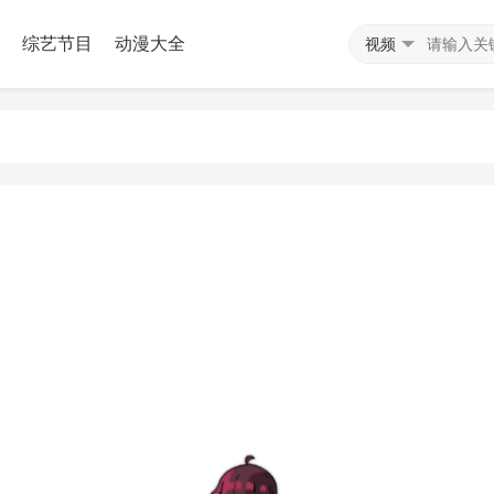
综艺节目
动漫大全
视频