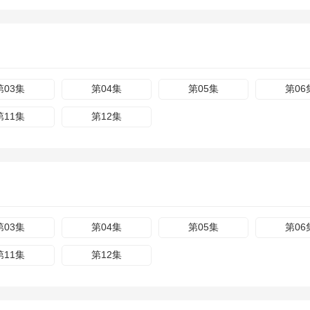
第03集
第04集
第05集
第06
第11集
第12集
第03集
第04集
第05集
第06
第11集
第12集