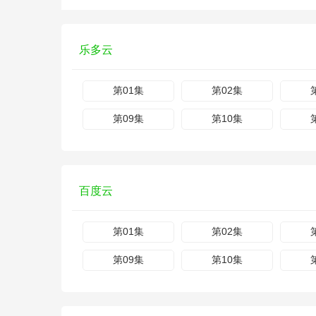
乐多云
第01集
第02集
第09集
第10集
百度云
第01集
第02集
第09集
第10集