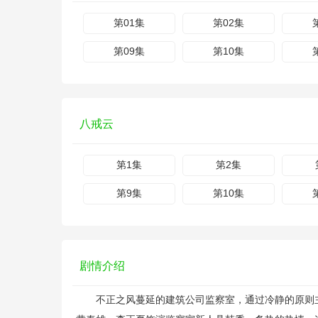
第01集
第02集
第09集
第10集
八戒云
第1集
第2集
第9集
第10集
剧情介绍
不正之风蔓延的建筑公司监察室，通过冷静的原则主