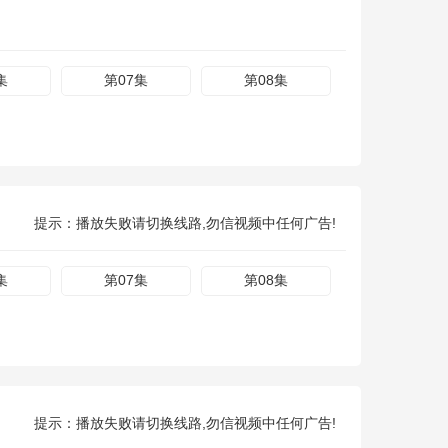
集
第07集
第08集
提示：播放失败请切换线路,勿信视频中任何广告!
集
第07集
第08集
提示：播放失败请切换线路,勿信视频中任何广告!