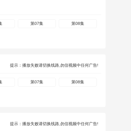
集
第07集
第08集
提示：播放失败请切换线路,勿信视频中任何广告!
集
第07集
第08集
提示：播放失败请切换线路,勿信视频中任何广告!