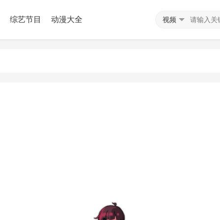
综艺节目
动漫大全
视频