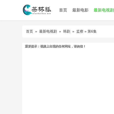
首页
最新电影
最新电视剧
首页
»
最新电视剧
»
韩剧
»
监察
» 第6集