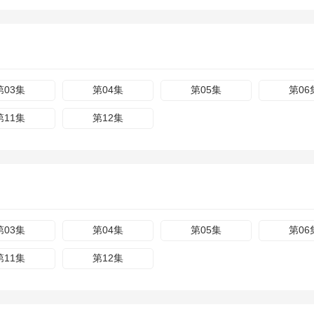
第03集
第04集
第05集
第06
第11集
第12集
第03集
第04集
第05集
第06
第11集
第12集