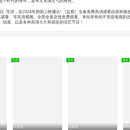
这个时代的青年，直率又充满意气的角色。
日
导演，在2024年韩国上映播出! 《监察》全集免费高清观看由茶杯
路观看、等高清视频、全部全集在线免费观看。本站所有的不管是电视剧还
、动漫、以及各种高清大片和搞笑的综艺节目！
5.0
3.0
8.0
已完结
已完结
第8