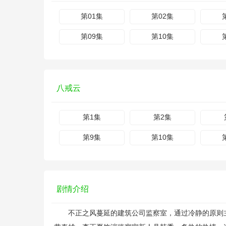
第01集
第02集
第09集
第10集
八戒云
第1集
第2集
第9集
第10集
剧情介绍
不正之风蔓延的建筑公司监察室，通过冷静的原则主