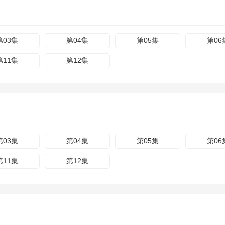
第03集
第04集
第05集
第06
第11集
第12集
第03集
第04集
第05集
第06
第11集
第12集