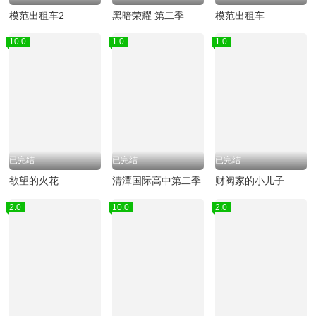
模范出租车2
黑暗荣耀 第二季
模范出租车
10.0
1.0
1.0
已完结
已完结
已完结
欲望的火花
清潭国际高中第二季
财阀家的小儿子
2.0
10.0
2.0