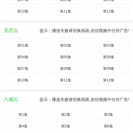
第10集
第11集
第12集
无尽云
提示：播放失败请切换线路,勿信视频中任何广告!
第01集
第02集
第03集
第04集
第05集
第06集
第07集
第08集
第09集
第10集
第11集
第12集
八戒云
提示：播放失败请切换线路,勿信视频中任何广告!
第1集
第2集
第3集
第4集
第5集
第6集