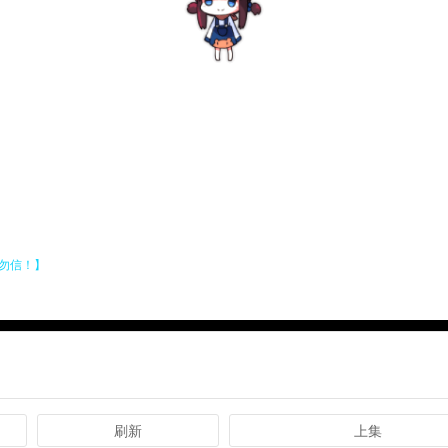
刷新
上集