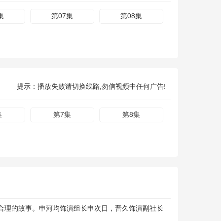
集
第07集
第08集
提示：播放失败请切换线路,勿信视频中任何广告!
集
第7集
第8集
合理的故事。申河均饰演组长申次日，晋久饰演副社长