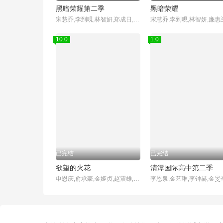
黑暗荣耀第二季
黑暗荣耀
宋慧乔,李到晛,林智妍,郑成日,廉惠兰,朴成焄,金赫拉,车珠英,郑知晓,辛睿恩
10.0
1.0
已完结
已完结
欲望的火花
清潭国际高中第二季
申恩庆,俞承豪,金姬贞,赵震雄,徐雨,赵敏基,李顺载,白日燮,李孝春,金炳基,李甫姫,赵成夏