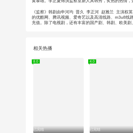
黄泰雄。李正夏饰演监察室新人具韩秀，炙热的热情，
《监察》韩剧由
申河均
晋久
李正河
赵雅兰
主演
权英
的优酷网、腾讯视频、爱奇艺以及高清线路、m3u8线
充值。除了电视剧，还有丰富的国产剧、韩剧、欧美剧
相关热播
8.0
4.0
已完结
已完结