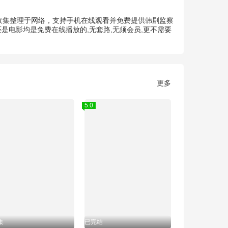
狐收集整理于网络，支持手机在线观看并免费提供韩剧监察
是电影均是免费在线播放的,无套路,无须会员,更不需要
更多
5.0
集
已完结