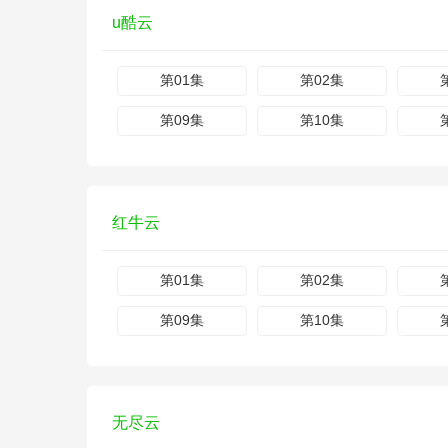
u酷云
第01集
第02集
第09集
第10集
红牛云
第01集
第02集
第09集
第10集
无尽云