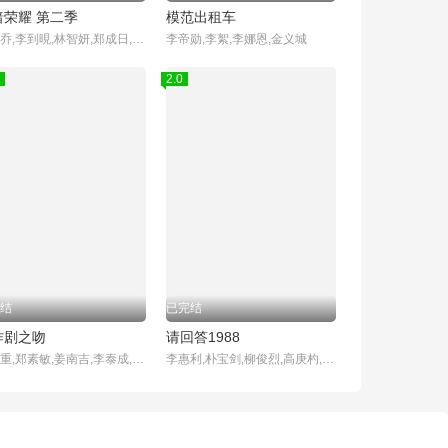
暗荣耀 第二季
模范出租车
宋慧乔,李到晛,林智妍,郑成日,廉惠兰,朴成焄,金赫拉,车珠英,郑知晓,辛睿恩
李帝勋,李絮,李娜恩,金义城
2.0
结
已完结
作剧之吻
请回答1988
金贤重,郑素敏,姜南吉,李泰成,尹胜雅
李惠利,朴宝剑,柳俊烈,高庚杓,成东日,李一花,金成钧,罗美兰,李美妍,金善映,安在洪