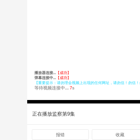
正在播放监察第9集
报错
收藏