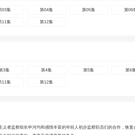
第03集
第04集
第05集
第06
第11集
第12集
第3集
第4集
第5集
第6
第11集
第12集
义者监察组长申河均和感情丰富的年轻人初步监察职员们的合作，恢复