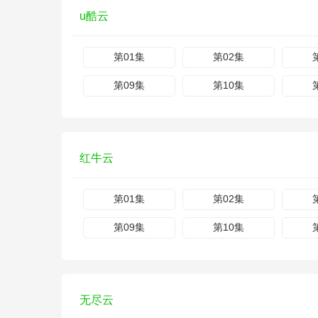
u酷云
第01集
第02集
第09集
第10集
红牛云
第01集
第02集
第09集
第10集
无尽云