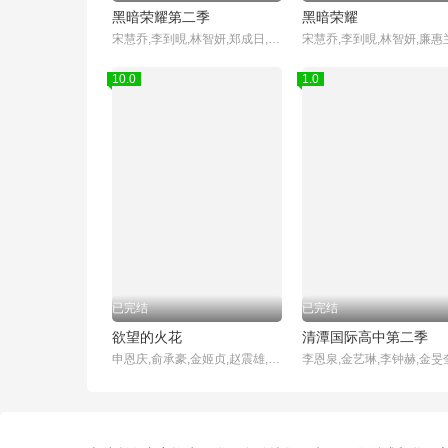
黑暗荣耀第二季
黑暗荣耀
宋慧乔,李到晛,林智妍,郑成日,廉惠兰,朴成焄,金赫拉,车珠英,郑知晓,辛睿恩
10.0
1.0
已完结
已完结
欲望的火花
清潭国际高中第二季
申恩庆,俞承豪,金姬贞,赵震雄,徐雨,赵敏基,李顺载,白日燮,李孝春,金炳基,李甫姫,赵成夏