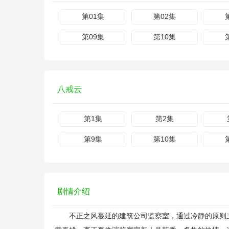
第01集
第02集
第09集
第10集
八戒云
第1集
第2集
第9集
第10集
剧情介绍
不正之风蔓延的建筑公司监察室，通过冷静的原则主