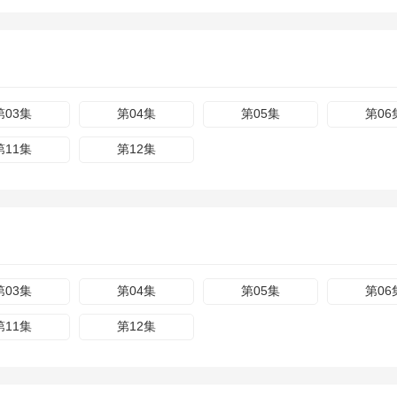
第03集
第04集
第05集
第06
第11集
第12集
第03集
第04集
第05集
第06
第11集
第12集