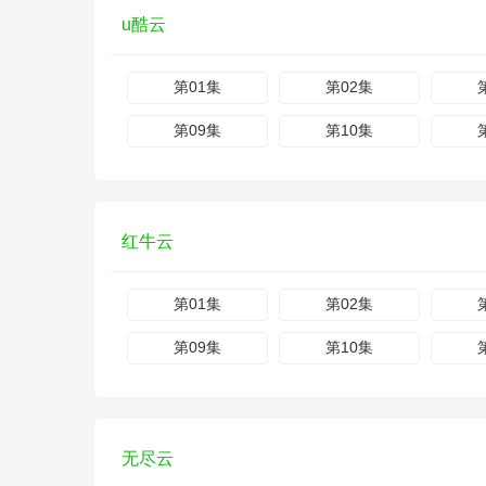
u酷云
第01集
第02集
第09集
第10集
红牛云
第01集
第02集
第09集
第10集
无尽云