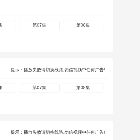
集
第07集
第08集
提示：播放失败请切换线路,勿信视频中任何广告!
集
第07集
第08集
提示：播放失败请切换线路,勿信视频中任何广告!