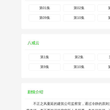
第01集
第02集
第09集
第10集
八戒云
第1集
第2集
第9集
第10集
剧情介绍
不正之风蔓延的建筑公司监察室，通过冷静的原则主