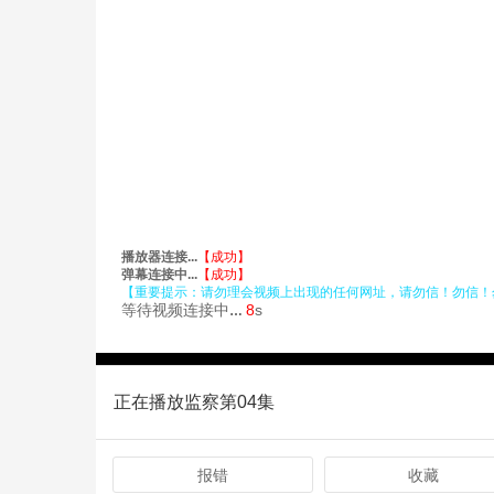
正在播放监察第04集
报错
收藏