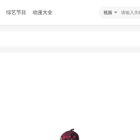
综艺节目
动漫大全
视频