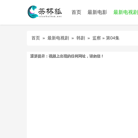
首页
最新电影
最新电视剧
首页
»
最新电视剧
»
韩剧
»
监察
» 第04集