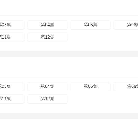
第03集
第04集
第05集
第06
第11集
第12集
第03集
第04集
第05集
第06
第11集
第12集