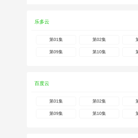
乐多云
第01集
第02集
第09集
第10集
百度云
第01集
第02集
第09集
第10集