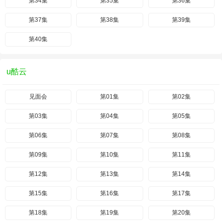
第34集
第35集
第36集
第37集
第38集
第39集
第40集
u酷云
见面会
第01集
第02集
第03集
第04集
第05集
第06集
第07集
第08集
第09集
第10集
第11集
第12集
第13集
第14集
第15集
第16集
第17集
第18集
第19集
第20集