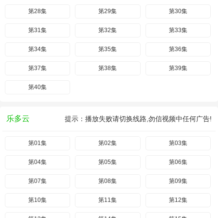
第28集
第29集
第30集
第31集
第32集
第33集
第34集
第35集
第36集
第37集
第38集
第39集
第40集
乐多云
提示：播放失败请切换线路,勿信视频中任何广告!
第01集
第02集
第03集
第04集
第05集
第06集
第07集
第08集
第09集
第10集
第11集
第12集