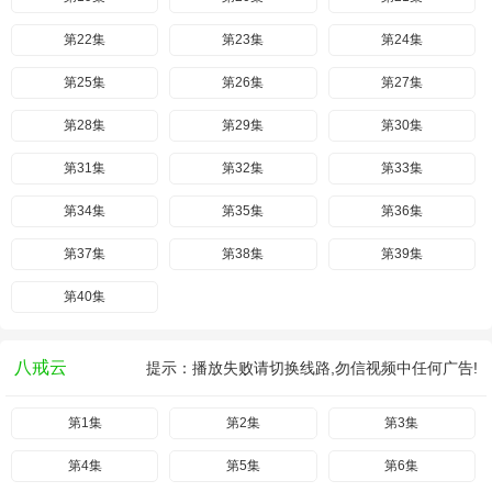
第22集
第23集
第24集
第25集
第26集
第27集
第28集
第29集
第30集
第31集
第32集
第33集
第34集
第35集
第36集
第37集
第38集
第39集
第40集
八戒云
提示：播放失败请切换线路,勿信视频中任何广告!
第1集
第2集
第3集
第4集
第5集
第6集