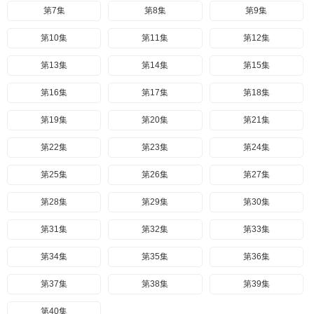
第7集
第8集
第9集
第10集
第11集
第12集
第13集
第14集
第15集
第16集
第17集
第18集
第19集
第20集
第21集
第22集
第23集
第24集
第25集
第26集
第27集
第28集
第29集
第30集
第31集
第32集
第33集
第34集
第35集
第36集
第37集
第38集
第39集
第40集