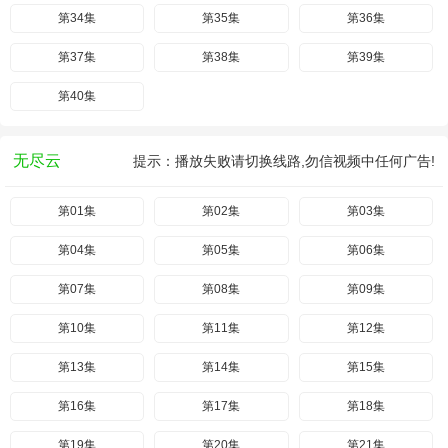
第34集
第35集
第36集
第37集
第38集
第39集
第40集
无尽云
提示：播放失败请切换线路,勿信视频中任何广告!
第01集
第02集
第03集
第04集
第05集
第06集
第07集
第08集
第09集
第10集
第11集
第12集
第13集
第14集
第15集
第16集
第17集
第18集
第19集
第20集
第21集