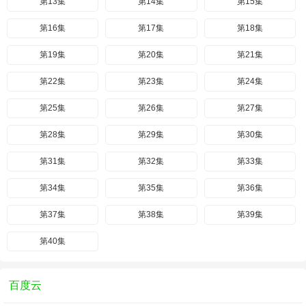
第13集
第14集
第15集
第16集
第17集
第18集
第19集
第20集
第21集
第22集
第23集
第24集
第25集
第26集
第27集
第28集
第29集
第30集
第31集
第32集
第33集
第34集
第35集
第36集
第37集
第38集
第39集
第40集
百度云