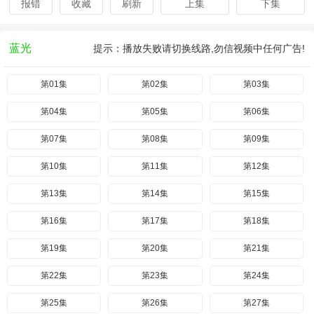
报错
收藏
刷新
上集
下集
蓝光
提示：播放失败请切换线路,勿信视频中任何广告!
第01集
第02集
第03集
第04集
第05集
第06集
第07集
第08集
第09集
第10集
第11集
第12集
第13集
第14集
第15集
第16集
第17集
第18集
第19集
第20集
第21集
第22集
第23集
第24集
第25集
第26集
第27集