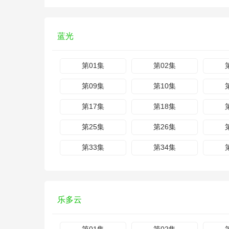
蓝光
第01集
第02集
第09集
第10集
第17集
第18集
第25集
第26集
第33集
第34集
乐多云