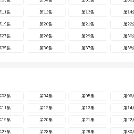
第03集
第04集
第05集
第06
第11集
第12集
第13集
第14
第19集
第20集
第21集
第22
第27集
第28集
第29集
第30
第35集
第36集
第37集
第38
第03集
第04集
第05集
第06
第11集
第12集
第13集
第14
第19集
第20集
第21集
第22
第27集
第28集
第29集
第30