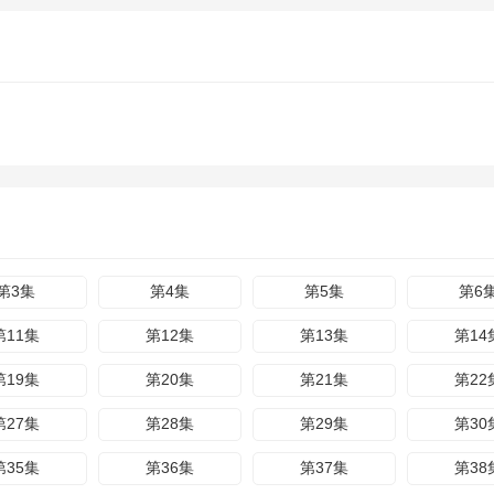
第3集
第4集
第5集
第6
第11集
第12集
第13集
第14
第19集
第20集
第21集
第22
第27集
第28集
第29集
第30
第35集
第36集
第37集
第38