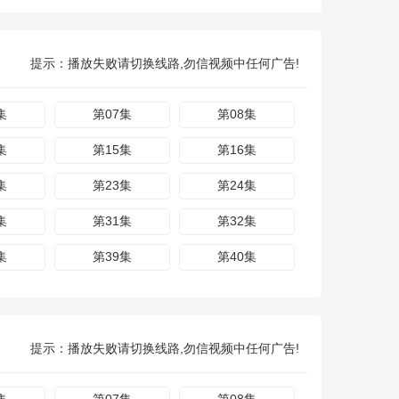
提示：播放失败请切换线路,勿信视频中任何广告!
集
第07集
第08集
集
第15集
第16集
集
第23集
第24集
集
第31集
第32集
集
第39集
第40集
提示：播放失败请切换线路,勿信视频中任何广告!