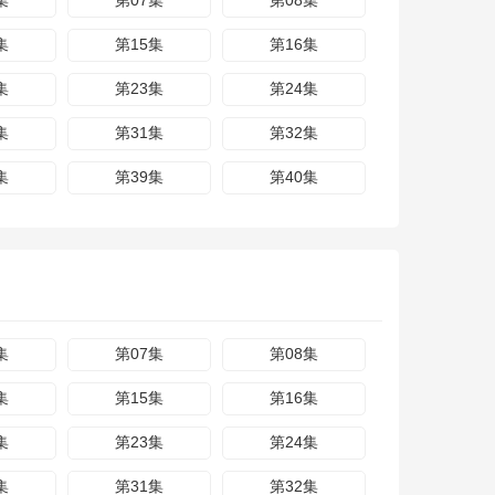
集
第07集
第08集
集
第15集
第16集
集
第23集
第24集
集
第31集
第32集
集
第39集
第40集
集
第07集
第08集
集
第15集
第16集
集
第23集
第24集
集
第31集
第32集