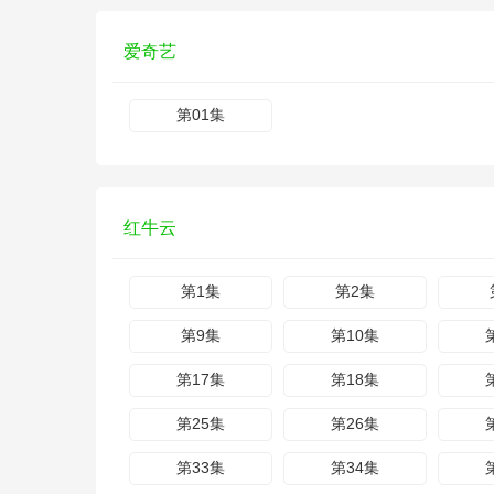
爱奇艺
第01集
红牛云
第1集
第2集
第9集
第10集
第17集
第18集
第25集
第26集
第33集
第34集