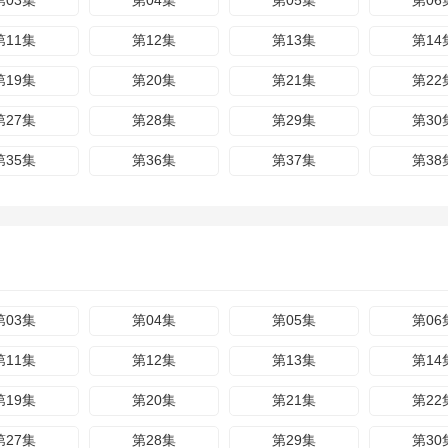
第03集
第04集
第05集
第06
第11集
第12集
第13集
第14
第19集
第20集
第21集
第22
第27集
第28集
第29集
第30
第35集
第36集
第37集
第38
第03集
第04集
第05集
第06
第11集
第12集
第13集
第14
第19集
第20集
第21集
第22
第27集
第28集
第29集
第30