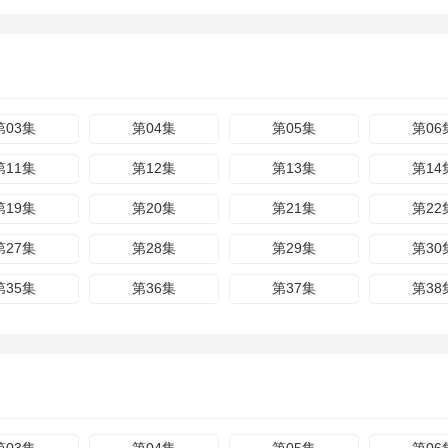
第03集
第04集
第05集
第06
第11集
第12集
第13集
第14
第19集
第20集
第21集
第22
第27集
第28集
第29集
第30
第35集
第36集
第37集
第38