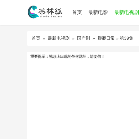
首页
最新电影
最新电视剧
首页
»
最新电视剧
»
国产剧
»
卿卿日常
» 第39集