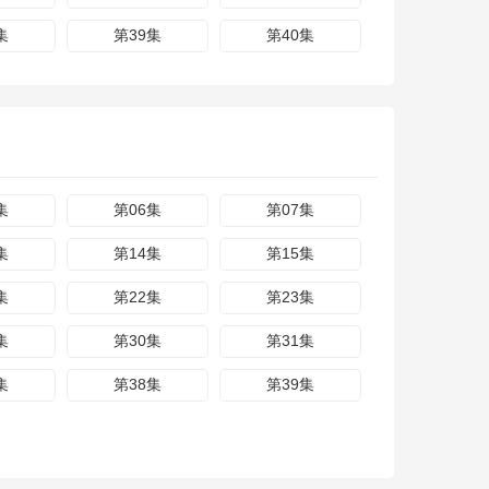
集
第39集
第40集
集
第06集
第07集
集
第14集
第15集
集
第22集
第23集
集
第30集
第31集
集
第38集
第39集