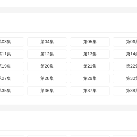
第03集
第04集
第05集
第06
第11集
第12集
第13集
第14
第19集
第20集
第21集
第22
第27集
第28集
第29集
第30
第35集
第36集
第37集
第38