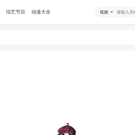
综艺节目
动漫大全
视频