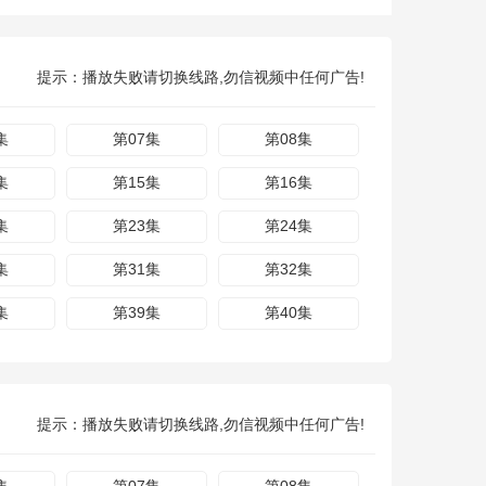
提示：播放失败请切换线路,勿信视频中任何广告!
集
第07集
第08集
集
第15集
第16集
集
第23集
第24集
集
第31集
第32集
集
第39集
第40集
提示：播放失败请切换线路,勿信视频中任何广告!