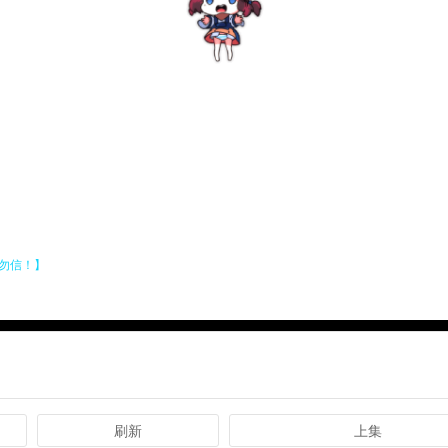
刷新
上集