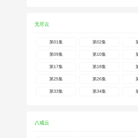
无尽云
第01集
第02集
第09集
第10集
第17集
第18集
第25集
第26集
第33集
第34集
八戒云