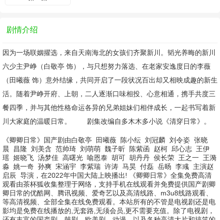
剧情介绍
因为一场联姻擢选，来自天南海北的女孩们齐聚新川。韬光养晦的新川
六少主尹峥（白敬亭 饰），与只想努力落选、在老家安逸度日的李薇
（田曦薇 饰）意外结缘，共同开启了一段状况百出却又相映成趣的新生
活。随着尹峥开府、上朝，二人逐渐口味相投、心意相通，携手共度三
餐四季，并与其他性格命运各异的兄弟姐妹们相伴成长，一起书写着新
川大家庭的温暖日常。 剧集改编自多木木多小说《清穿日常》。
《卿卿日常》国产剧由
白敬亭
田曦薇
陈小纭
刘冠麟
刘令姿
张晓
晨
昌隆
刘美含
范帅琦
刘萌萌
魏子昕
陈紫函
赵柯
邱心志
王伊
瑶
姬晓飞
汤梦佳
高曙光
喻恩泰
胡可
胡丹丹
侯长荣
王之一
王漪
淼
姚一奇
孙爽
宋涵宇
李紫瑞
许涛
马昊
付磊
岳旸
李彧
主演
赵
启辰
导演，在2022年中国大陆上映播出! 《卿卿日常》全集免费高清
观看由茶杯狐收集整理于网络，支持手机在线观看并免费提供国产剧卿
卿日常的优酷网、腾讯视频、爱奇艺以及高清线路、m3u8线路观看、
等高清视频、全部全集在线免费观看。本站所有的不管是电视剧还是电
影均是免费在线播放的,无套路,无须会员,更不需要充值。除了电视剧，
还有丰富的国产剧、韩剧、欧美剧、动漫、以及各种高清大片和搞笑的