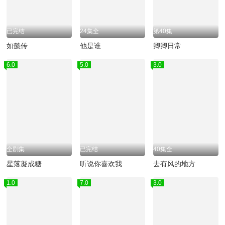
已完结
24集全
第40集
如懿传
他是谁
卿卿日常
6.0
5.0
3.0
全剧集
已完结
40集全
星落凝成糖
听说你喜欢我
去有风的地方
1.0
7.0
3.0