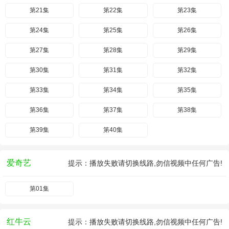
第21集
第22集
第23集
第24集
第25集
第26集
第27集
第28集
第29集
第30集
第31集
第32集
第33集
第34集
第35集
第36集
第37集
第38集
第39集
第40集
爱奇艺
提示：播放失败请切换线路,勿信视频中任何广告!
第01集
红牛云
提示：播放失败请切换线路,勿信视频中任何广告!