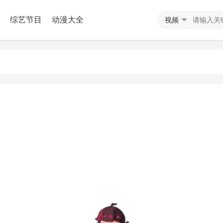
综艺节目
动漫大全
视频