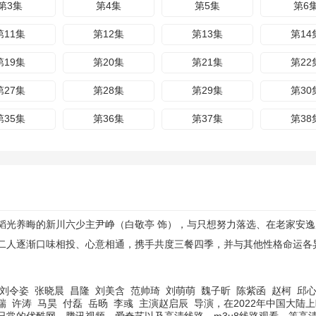
第3集
第4集
第5集
第6
第11集
第12集
第13集
第14
第19集
第20集
第21集
第22
第27集
第28集
第29集
第30
第35集
第36集
第37集
第38
韬光养晦的新川六少主尹峥（白敬亭 饰），与只想努力落选、在老家安逸
二人逐渐口味相投、心意相通，携手共度三餐四季，并与其他性格命运各
刘令姿
张晓晨
昌隆
刘美含
范帅琦
刘萌萌
魏子昕
陈紫函
赵柯
邱
瑞
许涛
马昊
付磊
岳旸
李彧
主演
赵启辰
导演，在2022年中国大陆