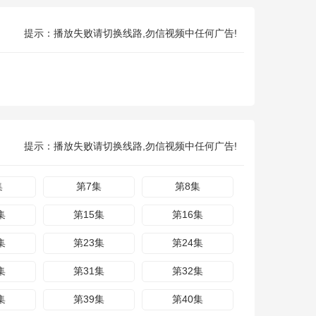
提示：播放失败请切换线路,勿信视频中任何广告!
提示：播放失败请切换线路,勿信视频中任何广告!
集
第7集
第8集
集
第15集
第16集
集
第23集
第24集
集
第31集
第32集
集
第39集
第40集