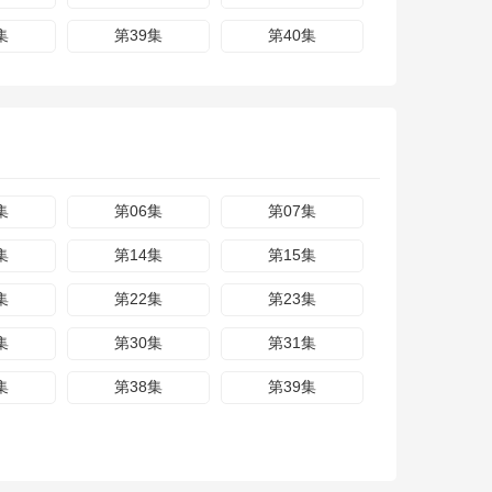
集
第39集
第40集
集
第06集
第07集
集
第14集
第15集
集
第22集
第23集
集
第30集
第31集
集
第38集
第39集