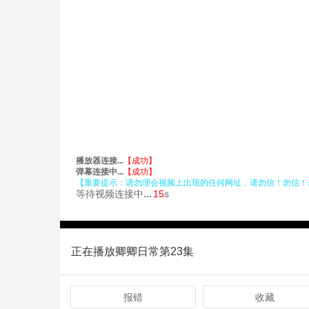
正在播放卿卿日常第23集
报错
收藏