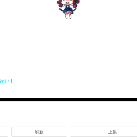
刷新
上集