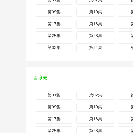
第01集
第02集
第09集
第10集
第17集
第18集
第25集
第26集
第33集
第34集
百度云
第01集
第02集
第09集
第10集
第17集
第18集
第25集
第26集