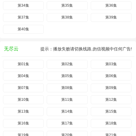
第34集
第35集
第36集
第37集
第38集
第39集
第40集
无尽云
提示：播放失败请切换线路,勿信视频中任何广告!
第01集
第02集
第03集
第04集
第05集
第06集
第07集
第08集
第09集
第10集
第11集
第12集
第13集
第14集
第15集
第16集
第17集
第18集
第19集
第20集
第21集