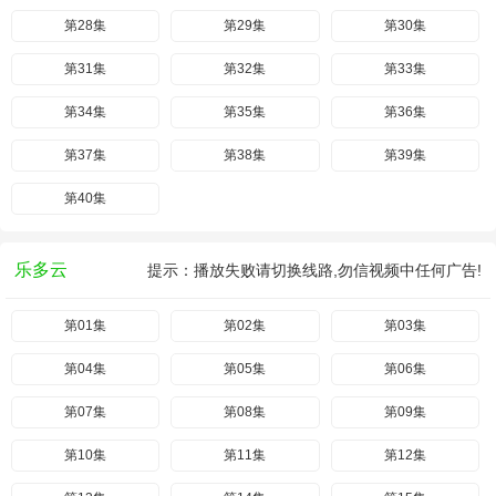
第28集
第29集
第30集
第31集
第32集
第33集
第34集
第35集
第36集
第37集
第38集
第39集
第40集
乐多云
提示：播放失败请切换线路,勿信视频中任何广告!
第01集
第02集
第03集
第04集
第05集
第06集
第07集
第08集
第09集
第10集
第11集
第12集