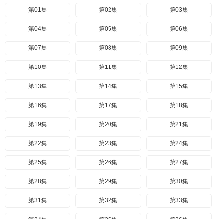
第01集
第02集
第03集
第04集
第05集
第06集
第07集
第08集
第09集
第10集
第11集
第12集
第13集
第14集
第15集
第16集
第17集
第18集
第19集
第20集
第21集
第22集
第23集
第24集
第25集
第26集
第27集
第28集
第29集
第30集
第31集
第32集
第33集