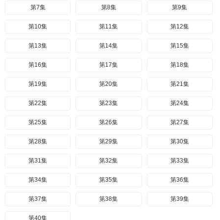
第7集
第8集
第9集
第10集
第11集
第12集
第13集
第14集
第15集
第16集
第17集
第18集
第19集
第20集
第21集
第22集
第23集
第24集
第25集
第26集
第27集
第28集
第29集
第30集
第31集
第32集
第33集
第34集
第35集
第36集
第37集
第38集
第39集
第40集