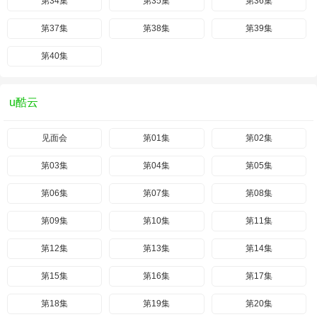
第34集
第35集
第36集
第37集
第38集
第39集
第40集
u酷云
见面会
第01集
第02集
第03集
第04集
第05集
第06集
第07集
第08集
第09集
第10集
第11集
第12集
第13集
第14集
第15集
第16集
第17集
第18集
第19集
第20集