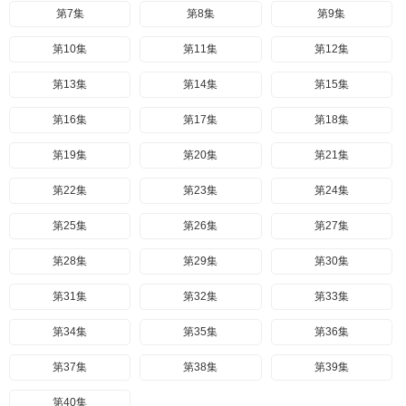
第7集
第8集
第9集
第10集
第11集
第12集
第13集
第14集
第15集
第16集
第17集
第18集
第19集
第20集
第21集
第22集
第23集
第24集
第25集
第26集
第27集
第28集
第29集
第30集
第31集
第32集
第33集
第34集
第35集
第36集
第37集
第38集
第39集
第40集