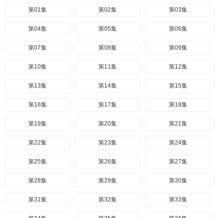
第01集
第02集
第03集
第04集
第05集
第06集
第07集
第08集
第09集
第10集
第11集
第12集
第13集
第14集
第15集
第16集
第17集
第18集
第19集
第20集
第21集
第22集
第23集
第24集
第25集
第26集
第27集
第28集
第29集
第30集
第31集
第32集
第33集