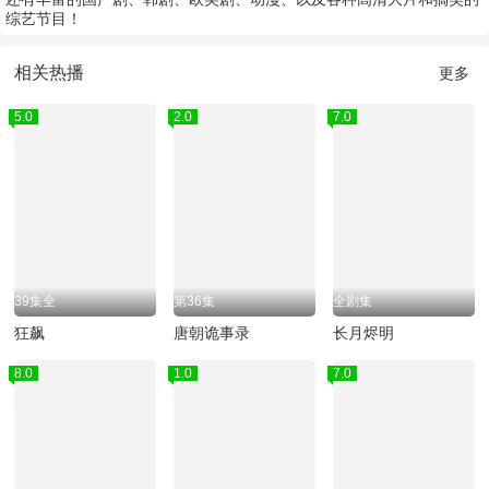
综艺节目！
相关热播
更多
5.0
2.0
7.0
39集全
第36集
全剧集
狂飙
唐朝诡事录
长月烬明
8.0
1.0
7.0