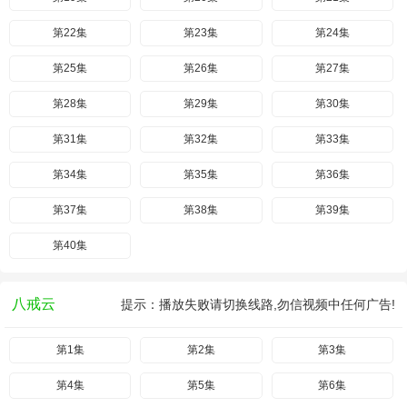
第22集
第23集
第24集
第25集
第26集
第27集
第28集
第29集
第30集
第31集
第32集
第33集
第34集
第35集
第36集
第37集
第38集
第39集
第40集
八戒云
提示：播放失败请切换线路,勿信视频中任何广告!
第1集
第2集
第3集
第4集
第5集
第6集