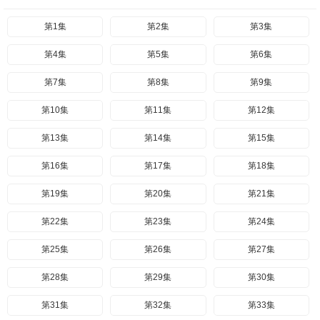
第1集
第2集
第3集
第4集
第5集
第6集
第7集
第8集
第9集
第10集
第11集
第12集
第13集
第14集
第15集
第16集
第17集
第18集
第19集
第20集
第21集
第22集
第23集
第24集
第25集
第26集
第27集
第28集
第29集
第30集
第31集
第32集
第33集