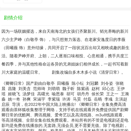
剧情介绍
因为一场联姻擢选，来自天南海北的女孩们齐聚新川。韬光养晦的新川
六少主尹峥（白敬亭 饰），与只想努力落选、在老家安逸度日的李薇
（田曦薇 饰）意外结缘，共同开启了一段状况百出却又相映成趣的新生
活。随着尹峥开府、上朝，二人逐渐口味相投、心意相通，携手共度三
餐四季，并与其他性格命运各异的兄弟姐妹们相伴成长，一起书写着新
川大家庭的温暖日常。 剧集改编自多木木多小说《清穿日常》。
《卿卿日常》国产剧由
白敬亭
田曦薇
陈小纭
刘冠麟
刘令姿
张晓
晨
昌隆
刘美含
范帅琦
刘萌萌
魏子昕
陈紫函
赵柯
邱心志
王伊
瑶
姬晓飞
汤梦佳
高曙光
喻恩泰
胡可
胡丹丹
侯长荣
王之一
王漪
淼
姚一奇
孙爽
宋涵宇
李紫瑞
许涛
马昊
付磊
岳旸
李彧
主演
赵
启辰
导演，在2022年中国大陆上映播出! 《卿卿日常》全集免费高清
观看由茶杯狐收集整理于网络，支持手机在线观看并免费提供国产剧卿
卿日常的优酷网、腾讯视频、爱奇艺以及高清线路、m3u8线路观看、
等高清视频、全部全集在线免费观看。本站所有的不管是电视剧还是电
影均是免费在线播放的,无套路,无须会员,更不需要充值。除了电视剧，
还有丰富的国产剧、韩剧、欧美剧、动漫、以及各种高清大片和搞笑的