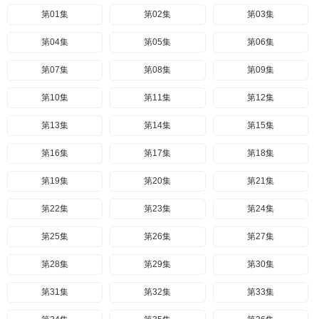
第01集
第02集
第03集
第04集
第05集
第06集
第07集
第08集
第09集
第10集
第11集
第12集
第13集
第14集
第15集
第16集
第17集
第18集
第19集
第20集
第21集
第22集
第23集
第24集
第25集
第26集
第27集
第28集
第29集
第30集
第31集
第32集
第33集